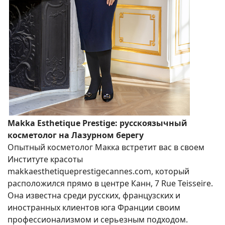
Makka Esthetique Prestige: русскоязычный
косметолог на Лазурном берегу
Опытный косметолог Макка встретит вас в своем
Институте красоты
makkaesthetiqueprestigecannes.com, который
расположился прямо в центре Канн, 7 Rue Teisseire.
Она известна среди русских, французских и
иностранных клиентов юга Франции своим
профессионализмом и серьезным подходом.