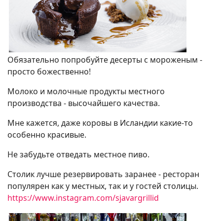
Обязательно попробуйте десерты с мороженым -
просто божественно!
Молоко и молочные продукты местного
производства - высочайшего качества.
Мне кажется, даже коровы в Исландии какие-то
особенно красивые.
Не забудьте отведать местное пиво.
Столик лучше резервировать заранее - ресторан
популярен как у местных, так и у гостей столицы.
https://www.instagram.com/sjavargrillid