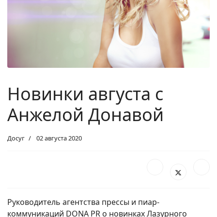
Новинки августа с
Анжелой Донавой
Досуг
02 августа 2020
Руководитель агентства прессы и пиар-
коммуникаций DONA PR о новинках Лазурного