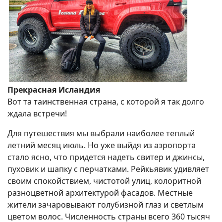
Прекрасная Исландия
Вот та таинственная страна, с которой я так долго
ждала встречи!
Для путешествия мы выбрали наиболее теплый
летний месяц июль. Но уже выйдя из аэропорта
стало ясно, что придется надеть свитер и джинсы,
пуховик и шапку с перчатками. Рейкьявик удивляет
своим спокойствием, чистотой улиц, колоритной
разноцветной архитектурой фасадов. Местные
жители зачаровывают голубизной глаз и светлым
цветом волос. Численность страны всего 360 тысяч