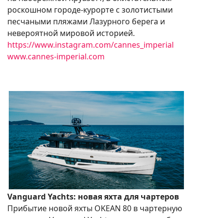
роскошном городе-курорте с золотистыми
песчаными пляжами Лазурного берега и
невероятной мировой историей.
https://www.instagram.com/cannes_imperial
www.cannes-imperial.com
Vanguard Yachts: новая яхта для чартеров
Прибытие новой яхты OKEAN 80 в чартерную