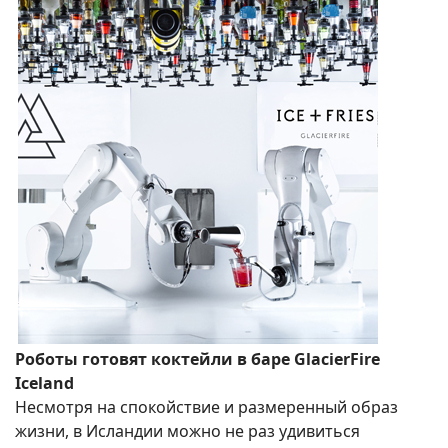
Роботы готовят коктейли в баре GlacierFire
Iceland
Несмотря на спокойствие и размеренный образ
жизни, в Исландии можно не раз удивиться