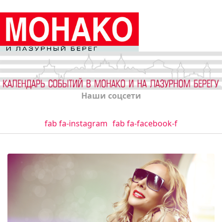
Наши соцсети
fab fa-instagram
fab fa-facebook-f