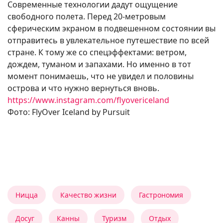
Современные технологии дадут ощущение
свободного полета. Перед 20-метровым
сферическим экраном в подвешенном состоянии вы
отправитесь в увлекательное путешествие по всей
стране. К тому же со спецэффектами: ветром,
дождем, туманом и запахами. Но именно в тот
момент понимаешь, что не увидел и половины
острова и что нужно вернуться вновь.
https://www.instagram.com/flyovericeland
Фото: FlyOver Iceland by Pursuit
Ницца
Качество жизни
Гастрономия
Досуг
Канны
Туризм
Отдых