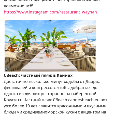
возможно всё!
https://www.instagram.com/restaurant_waynah
CBeach: частный пляж в Каннах
Достаточно несколько минут ходьбы от Дворца
фестивалей и конгрессов, чтобы добраться до
одного из лучших ресторанов на набережной
Круазетт. Частный пляж CBeach cannesbeach.eu вот
уже более 10 лет славится красочными и вкусными
блюдами средиземноморской кухни с акцентом на