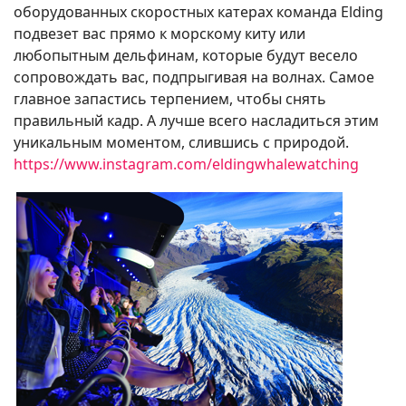
оборудованных скоростных катерах команда Elding
подвезет вас прямо к морскому киту или
любопытным дельфинам, которые будут весело
сопровождать вас, подпрыгивая на волнах. Самое
главное запастись терпением, чтобы снять
правильный кадр. А лучше всего насладиться этим
уникальным моментом, слившись с природой.
https://www.instagram.com/eldingwhalewatching