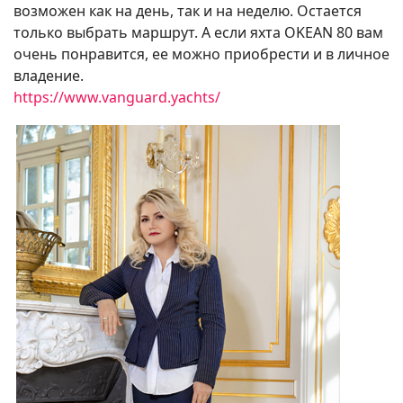
возможен как на день, так и на неделю. Остается
только выбрать маршрут. А если яхта OKEAN 80 вам
очень понравится, ее можно приобрести и в личное
владение.
https://www.vanguard.yachts/