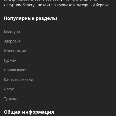
Лазурном берегу - читайте в «Монако и Лазурный берег»!
Популярные разделы
Культура
Здоровье
Инвестиции
Гурман
Православие
Качество жизни
Досуг
Туризм
Общая информация