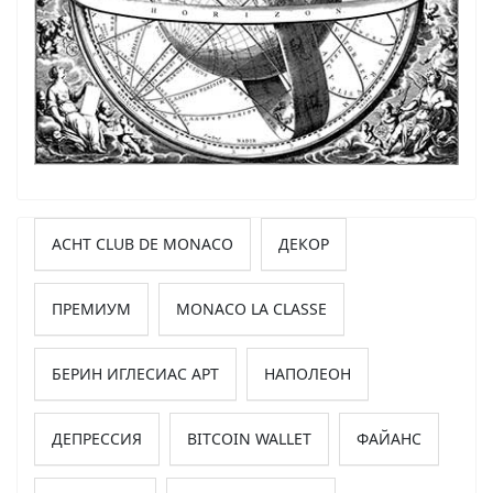
ACHT CLUB DE MONACO
ДЕКОР
ПРЕМИУМ
MONACO LA CLASSE
БЕРИН ИГЛЕСИАС АРТ
НАПОЛЕОН
ДЕПРЕССИЯ
BITCOIN WALLET
ФАЙАНС