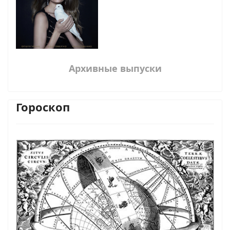
Архивные выпуски
Гороскоп