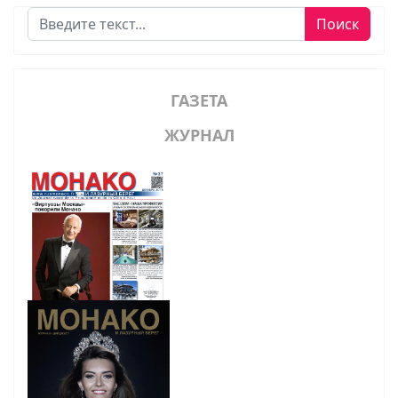
Поиск
Поиск
ГАЗЕТА
ЖУРНАЛ