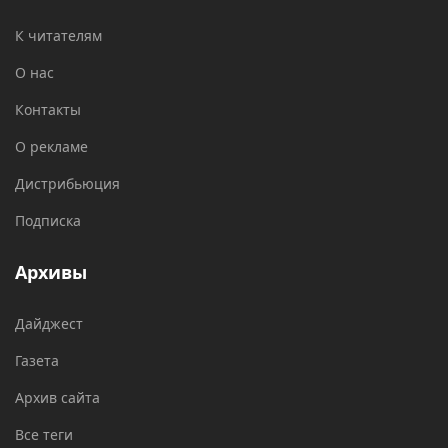
К читателям
О нас
Контакты
О рекламе
Дистрибьюция
Подписка
Архивы
Дайджест
Газета
Архив сайта
Все теги