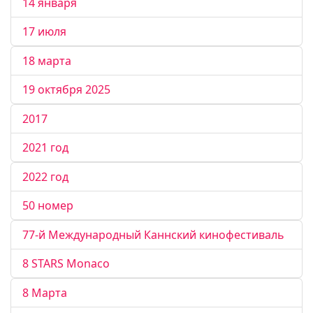
14 января
17 июля
18 марта
19 октября 2025
2017
2021 год
2022 год
50 номер
77-й Международный Каннский кинофестиваль
8 STARS Monaco
8 Марта