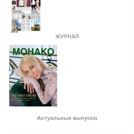
ЖУРНАЛ
Актуальные выпуски