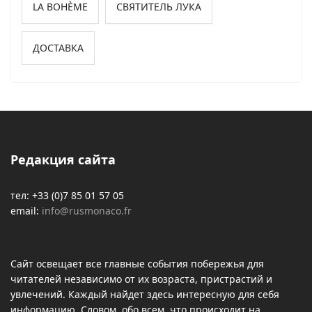
LA BOHÈME
СВЯТИТЕЛЬ ЛУКА
ДОСТАВКА
Редакция сайта
тел: +33 (0)7 85 01 57 05
email:
info@rusmonaco.fr
Сайт освещает все главные события побережья для
читателей независимо от их возраста, пристрастий и
увлечений. Каждый найдет здесь интересную для себя
информацию. Словом, обо всем, что происходит на