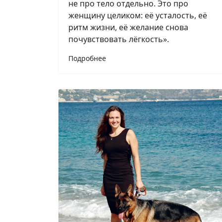
не про тело отдельно. Это про
женщину целиком: её усталость, её
ритм жизни, её желание снова
почувствовать лёгкость».
Подробнее