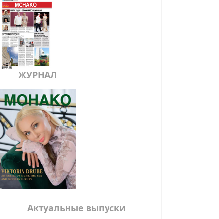
ЖУРНАЛ
Актуальные выпуски