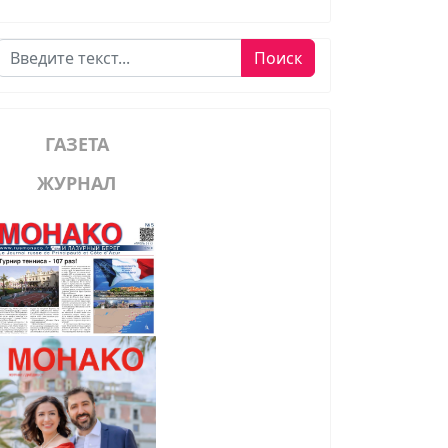
Поиск
Поиск
ГАЗЕТА
ЖУРНАЛ