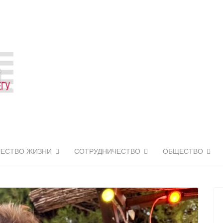
ЧЕСТВО ЖИЗНИ
СОТРУДНИЧЕСТВО
ОБЩЕСТВО