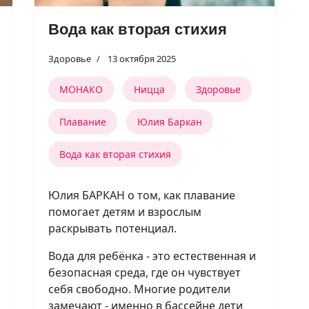
Вода как вторая стихия
Здоровье
13 октября 2025
МОНАКО
Ницца
Здоровье
Плавание
Юлия Баркан
Вода как вторая стихия
Юлия БАРКАН о том, как плавание
помогает детям и взрослым
раскрывать потенциал.
Вода для ребёнка - это естественная и
безопасная среда, где он чувствует
себя свободно. Многие родители
замечают - именно в бассейне дети