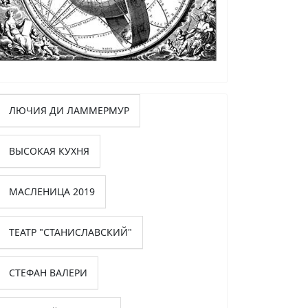
ЛЮЧИЯ ДИ ЛАММЕРМУР
ВЫСОКАЯ КУХНЯ
МАСЛЕНИЦА 2019
ТЕАТР "СТАНИСЛАВСКИЙ"
СТЕФАН ВАЛЕРИ