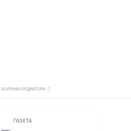
КОЛОНКА РЕДАКТОРА
ГАЗЕТА