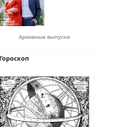
Архивные выпуски
Гороскоп