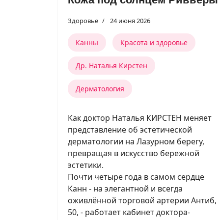
Здоровье
24 июня 2026
Канны
Красота и здоровье
Др. Наталья Кирстен
Дерматология
Как доктор Наталья КИРСТЕН меняет
представление об эстетической
дерматологии на Лазурном берегу,
превращая в искусство бережной
эстетики.
Почти четыре года в самом сердце
Канн - на элегантной и всегда
оживлённой торговой артерии Антиб,
50, - работает кабинет доктора-