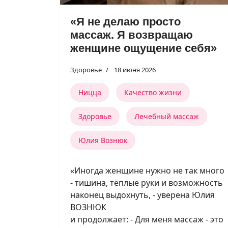
«Я не делаю просто
массаж. Я возвращаю
женщине ощущение себя»
Здоровье
18 июня 2026
Ницца
Качество жизни
Здоровье
Лечебный массаж
Юлия Вознюк
«Иногда женщине нужно не так много
- тишина, тёплые руки и возможность
наконец выдохнуть, - уверена Юлия
ВОЗНЮК
и продолжает: - Для меня массаж - это