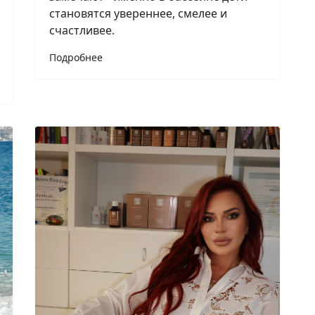
становятся увереннее, смелее и
счастливее.
Подробнее