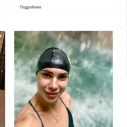
Подробнее