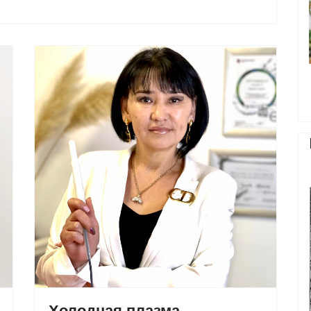
Холодная плазма