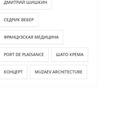
ДМИТРИЙ ШИШКИН
СЕДРИК ВЕБЕР
ФРАНЦУЗСКАЯ МЕДИЦИНА
PORT DE PLAISANCE
ШАТО КРЕМА
КОНЦЕРТ
MUZAEV ARCHITECTURE