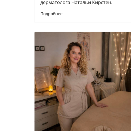
дерматолога Натальи Кирстен.
Подробнее