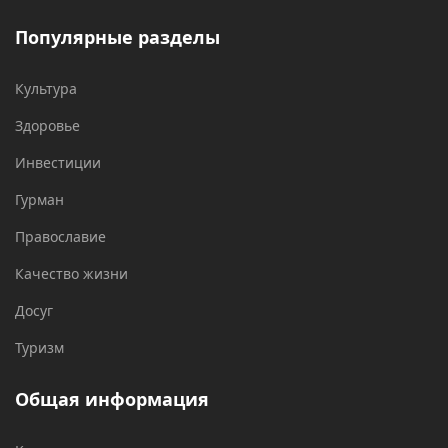
Популярные разделы
Культура
Здоровье
Инвестиции
Гурман
Православие
Качество жизни
Досуг
Туризм
Общая информация