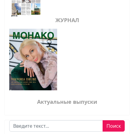
ЖУРНАЛ
Актуальные выпуски
Поиск
Поиск