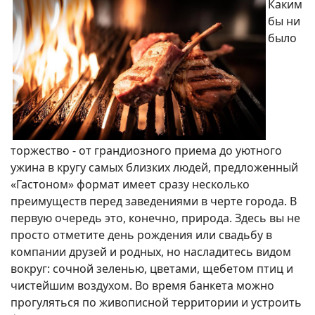
Каким
бы ни
было
торжество - от грандиозного приема до уютного
ужина в кругу самых близких людей, предложенный
«Гастоном» формат имеет сразу несколько
преимуществ перед заведениями в черте города. В
первую очередь это, конечно, природа. Здесь вы не
просто отметите день рождения или свадьбу в
компании друзей и родных, но насладитесь видом
вокруг: сочной зеленью, цветами, щебетом птиц и
чистейшим воздухом. Во время банкета можно
прогуляться по живописной территории и устроить