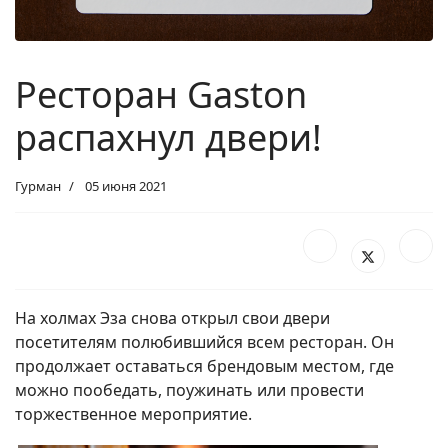
Ресторан Gaston
распахнул двери!
Гурман
05 июня 2021
На холмах Эза снова открыл свои двери
посетителям полюбившийся всем ресторан. Он
продолжает оставаться брендовым местом, где
можно пообедать, поужинать или провести
торжественное мероприятие.