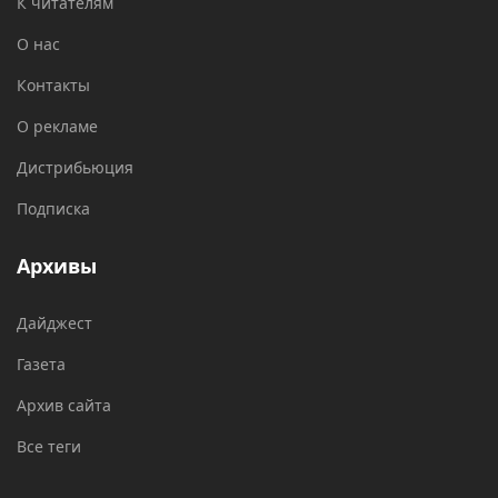
К читателям
О нас
Контакты
О рекламе
Дистрибьюция
Подписка
Архивы
Дайджест
Газета
Архив сайта
Все теги