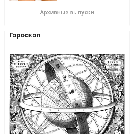
Архивные выпуски
Гороскоп