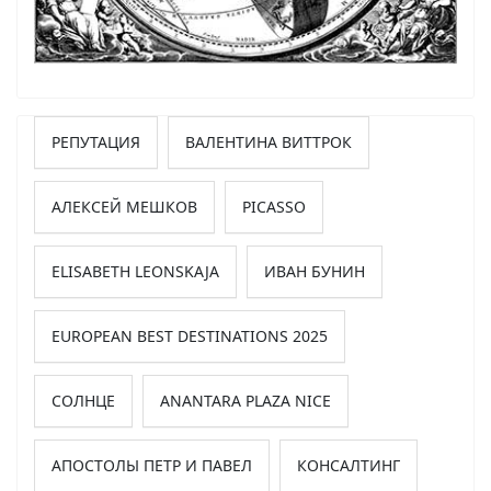
РЕПУТАЦИЯ
ВАЛЕНТИНА ВИТТРОК
АЛЕКСЕЙ МЕШКОВ
PICASSO
ELISABETH LEONSKAJA
ИВАН БУНИН
EUROPEAN BEST DESTINATIONS 2025
СОЛНЦЕ
ANANTARA PLAZA NICE
АПОСТОЛЫ ПЕТР И ПАВЕЛ
КОНСАЛТИНГ