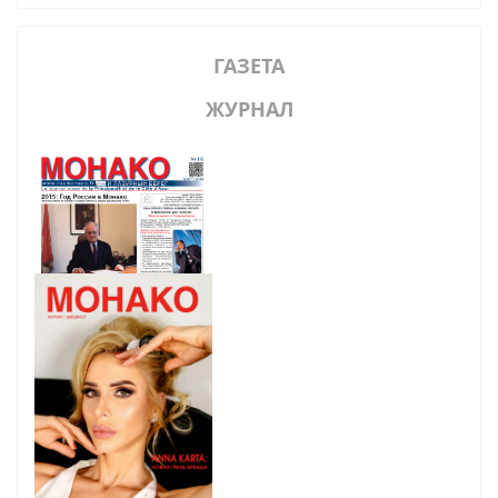
ГАЗЕТА
ЖУРНАЛ