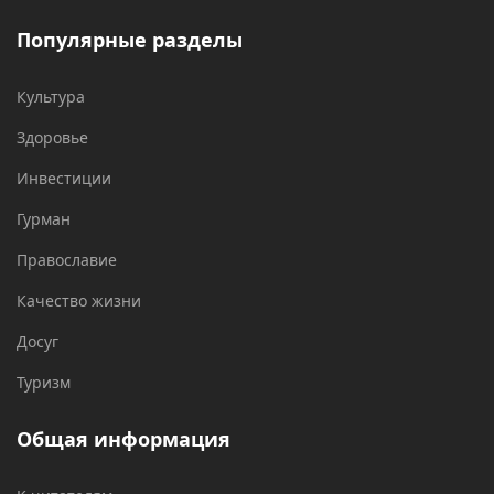
Популярные разделы
Культура
Здоровье
Инвестиции
Гурман
Православие
Качество жизни
Досуг
Туризм
Общая информация