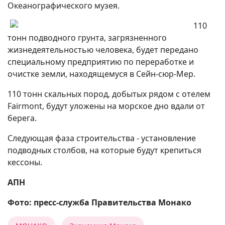
Океанографического музея.
110
тонн подводного грунта, загрязненного
жизнедеятельностью человека, будет передано
специальному предприятию по переработке и
очистке земли, находящемуся в Сейн-сюр-Мер.
110 тонн скальных пород, добытых рядом с отелем
Fairmont, будут уложены на морское дно вдали от
берега.
Следующая фаза строительства - установление
подводных столбов, на которые будут крепиться
кессоны.
АПН
Фото: пресс-служба Правительства Монако