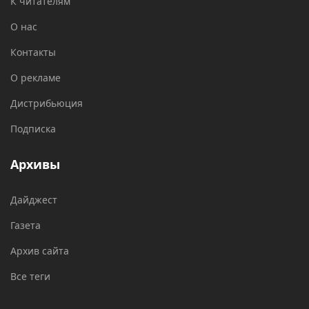
К читателям
О нас
Контакты
О рекламе
Дистрибьюция
Подписка
Архивы
Дайджест
Газета
Архив сайта
Все теги