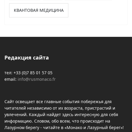
КВАНТОВАЯ МЕДИЦИНА
Редакция сайта
тел: +33 (0)7 85 01 57 05
email:
info@rusmonaco.fr
Сайт освещает все главные события побережья для
читателей независимо от их возраста, пристрастий и
увлечений. Каждый найдет здесь интересную для себя
информацию. Словом, обо всем, что происходит на
Лазурном берегу - читайте в «Монако и Лазурный берег»!