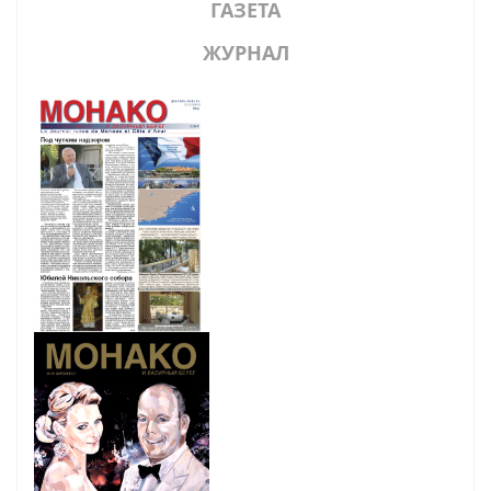
ГАЗЕТА
ЖУРНАЛ