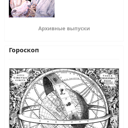
Архивные выпуски
Гороскоп