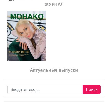
ЖУРНАЛ
Актуальные выпуски
Поиск
Поиск