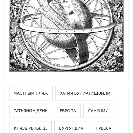
ЧАСТНЫЙ ПЛЯЖ
ХАТИЯ БУНИАТИШВИЛИ
ТАТЬЯНИН ДЕНЬ
ЕВРОПА
САНКЦИИ
КНЯЗЬ РЕНЬЕ III
БУРГУНДИЯ
ПРЕССА