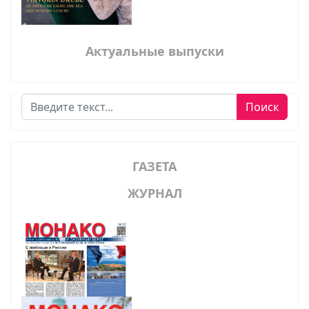
Актуальные выпуски
Поиск
Поиск
ГАЗЕТА
ЖУРНАЛ