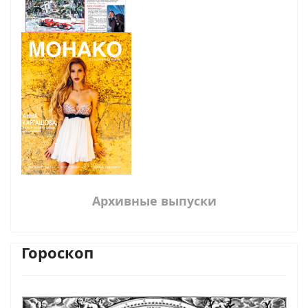
Архивные выпуски
Гороскоп