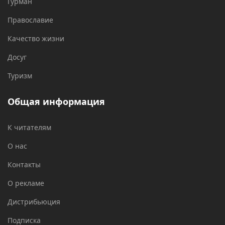
Гурман
Православие
Качество жизни
Досуг
Туризм
Общая информация
К читателям
О нас
Контакты
О рекламе
Дистрибьюция
Подписка