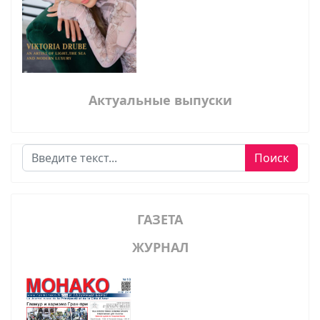
Актуальные выпуски
Поиск
Поиск
ГАЗЕТА
ЖУРНАЛ