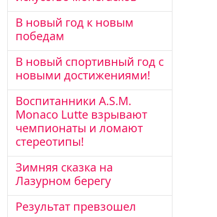
В новый год к новым
победам
В новый спортивный год с
новыми достижениями!
Воспитанники A.S.M.
Monaco Lutte взрывают
чемпионаты и ломают
стереотипы!
Зимняя сказка на
Лазурном берегу
Результат превзошел