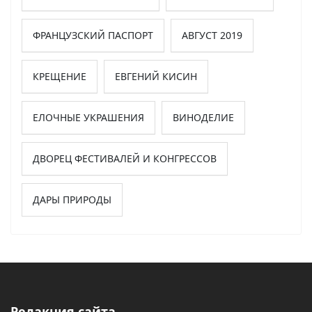
ФРАНЦУЗСКИЙ ПАСПОРТ
АВГУСТ 2019
КРЕЩЕНИЕ
ЕВГЕНИЙ КИСИН
ЕЛОЧНЫЕ УКРАШЕНИЯ
ВИНОДЕЛИЕ
ДВОРЕЦ ФЕСТИВАЛЕЙ И КОНГРЕССОВ
ДАРЫ ПРИРОДЫ
Редакция сайта