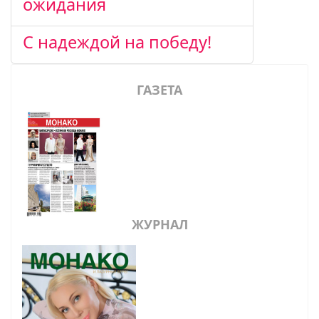
ожидания
С надеждой на победу!
ГАЗЕТА
ЖУРНАЛ