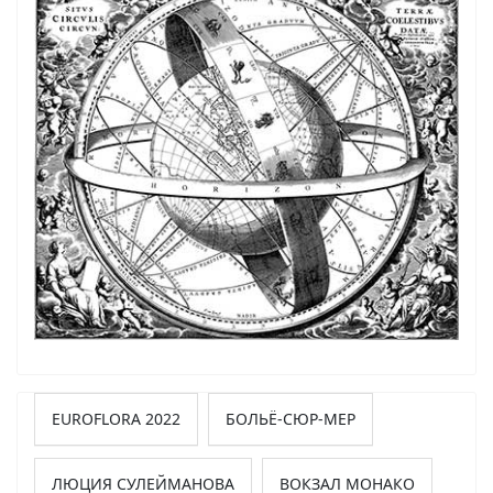
EUROFLORA 2022
БОЛЬЁ-СЮР-МЕР
ЛЮЦИЯ СУЛЕЙМАНОВА
ВОКЗАЛ МОНАКО