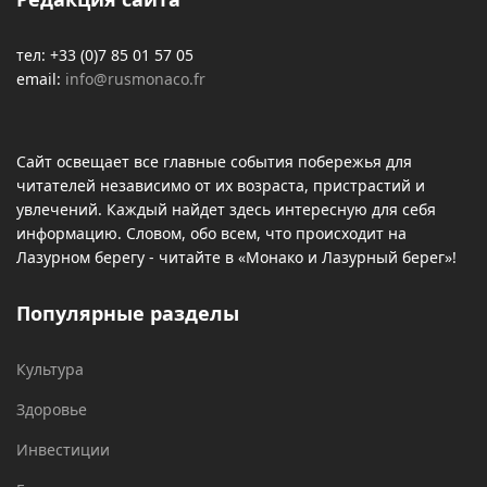
тел: +33 (0)7 85 01 57 05
email:
info@rusmonaco.fr
Сайт освещает все главные события побережья для
читателей независимо от их возраста, пристрастий и
увлечений. Каждый найдет здесь интересную для себя
информацию. Словом, обо всем, что происходит на
Лазурном берегу - читайте в «Монако и Лазурный берег»!
Популярные разделы
Культура
Здоровье
Инвестиции