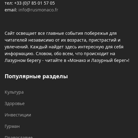
тел: +33 (0)7 85 01 57 05
email:
info@rusmonaco.fr
Сайт освещает все главные события побережья для
читателей независимо от их возраста, пристрастий и
увлечений. Каждый найдет здесь интересную для себя
информацию. Словом, обо всем, что происходит на
Лазурном берегу - читайте в «Монако и Лазурный берег»!
Популярные разделы
Культура
Здоровье
Инвестиции
Гурман
Православие