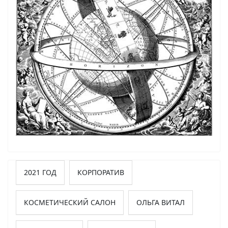
2021 ГОД
КОРПОРАТИВ
КОСМЕТИЧЕСКИЙ САЛОН
ОЛЬГА ВИТАЛ