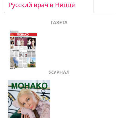
Русский врач в Ницце
ГАЗЕТА
ЖУРНАЛ