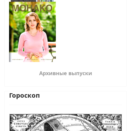
Архивные выпуски
Гороскоп