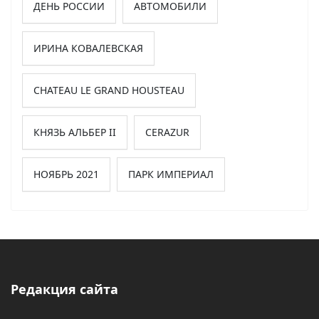
ДЕНЬ РОССИИ
АВТОМОБИЛИ
ИРИНА КОВАЛЕВСКАЯ
CHATEAU LE GRAND HOUSTEAU
КНЯЗЬ АЛЬБЕР II
CERAZUR
НОЯБРЬ 2021
ПАРК ИМПЕРИАЛ
Редакция сайта