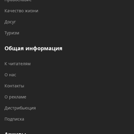
Качество жизни
Досуг
Туризм
Общая информация
К читателям
О нас
Контакты
О рекламе
Дистрибьюция
Подписка