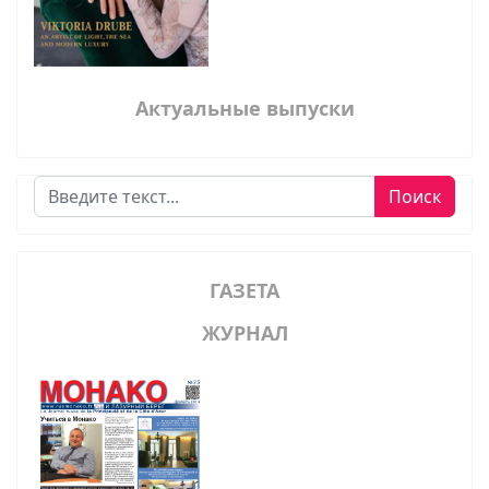
Актуальные выпуски
Поиск
Поиск
ГАЗЕТА
ЖУРНАЛ