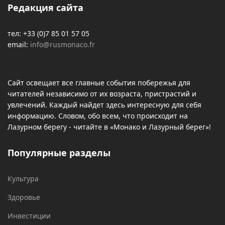
Редакция сайта
тел: +33 (0)7 85 01 57 05
email:
info@rusmonaco.fr
Сайт освещает все главные события побережья для
читателей независимо от их возраста, пристрастий и
увлечений. Каждый найдет здесь интересную для себя
информацию. Словом, обо всем, что происходит на
Лазурном берегу - читайте в «Монако и Лазурный берег»!
Популярные разделы
Культура
Здоровье
Инвестиции