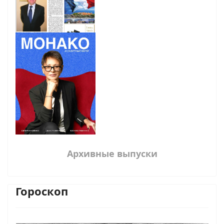
Архивные выпуски
Гороскоп