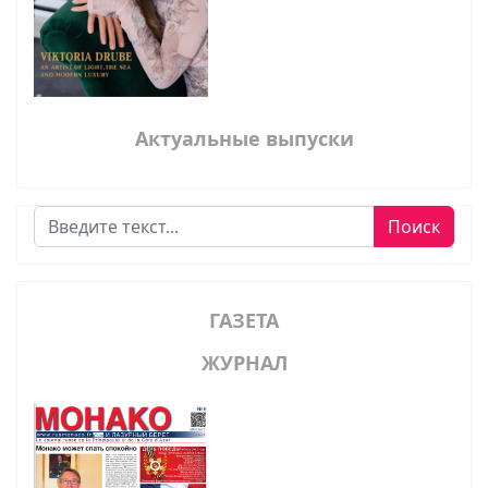
Актуальные выпуски
Поиск
Поиск
ГАЗЕТА
ЖУРНАЛ