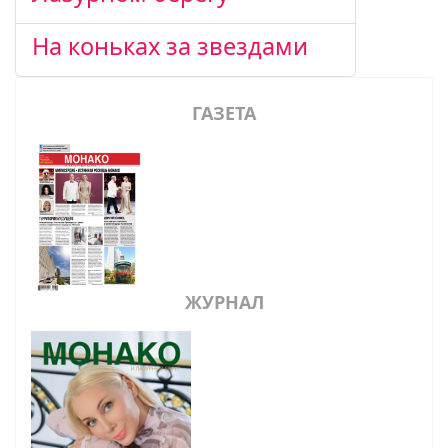
На коньках за звездами
ГАЗЕТА
ЖУРНАЛ