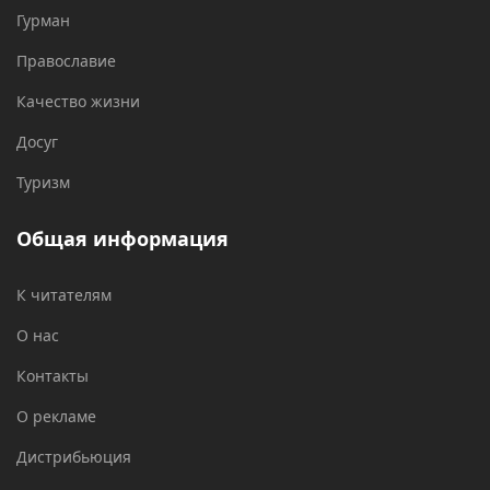
Гурман
Православие
Качество жизни
Досуг
Туризм
Общая информация
К читателям
О нас
Контакты
О рекламе
Дистрибьюция