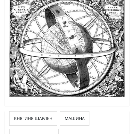
КНЯГИНЯ ШАРЛЕН
МАШИНА