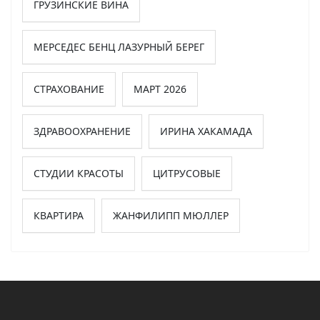
ГРУЗИНСКИЕ ВИНА
МЕРСЕДЕС БЕНЦ ЛАЗУРНЫЙ БЕРЕГ
СТРАХОВАНИЕ
МАРТ 2026
ЗДРАВООХРАНЕНИЕ
ИРИНА ХАКАМАДА
СТУДИИ КРАСОТЫ
ЦИТРУСОВЫЕ
КВАРТИРА
ЖАНФИЛИПП МЮЛЛЕР