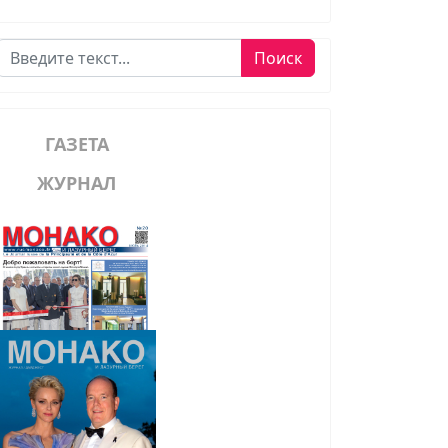
Поиск
Поиск
ГАЗЕТА
ЖУРНАЛ