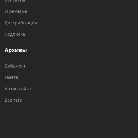
О рекламе
Дистрибьюция
Подписка
Архивы
Дайджест
Газета
Архив сайта
Все теги