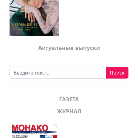
Актуальные выпуски
Поиск
Поиск
ГАЗЕТА
ЖУРНАЛ