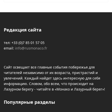
Редакция сайта
тел: +33 (0)7 85 01 57 05
email:
info@rusmonaco.fr
Сайт освещает все главные события побережья для
читателей независимо от их возраста, пристрастий и
увлечений. Каждый найдет здесь интересную для себя
информацию. Словом, обо всем, что происходит на
Лазурном берегу - читайте в «Монако и Лазурный берег»!
Популярные разделы