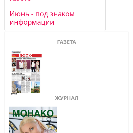
Июнь - под знаком
информации
ГАЗЕТА
ЖУРНАЛ