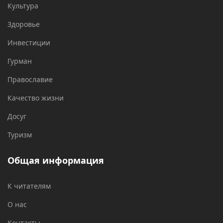
Культура
Здоровье
Инвестиции
Гурман
Православие
Качество жизни
Досуг
Туризм
Общая информация
К читателям
О нас
Контакты