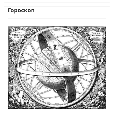
Гороскоп