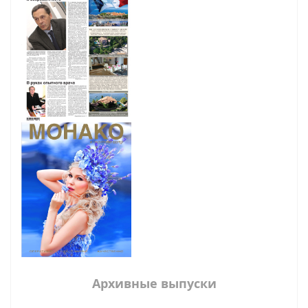
Архивные выпуски