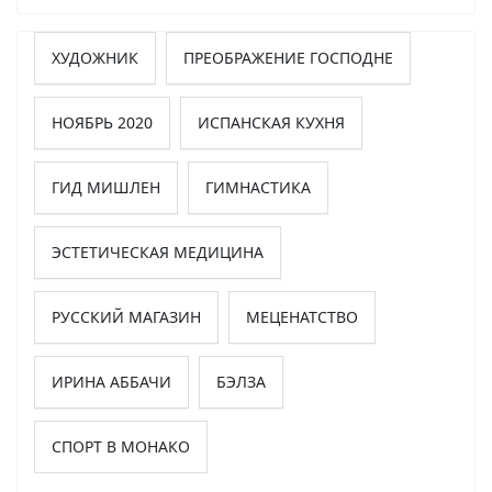
ХУДОЖНИК
ПРЕОБРАЖЕНИЕ ГОСПОДНЕ
НОЯБРЬ 2020
ИСПАНСКАЯ КУХНЯ
ГИД МИШЛЕН
ГИМНАСТИКА
ЭСТЕТИЧЕСКАЯ МЕДИЦИНА
РУССКИЙ МАГАЗИН
МЕЦЕНАТСТВО
ИРИНА АББАЧИ
БЭЛЗА
СПОРТ В МОНАКО