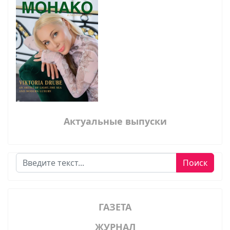
Актуальные выпуски
Поиск
Поиск
ГАЗЕТА
ЖУРНАЛ