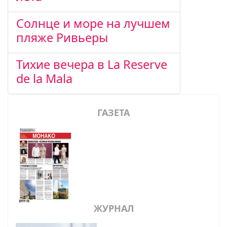
Солнце и море на лучшем
пляже Ривьеры
Тихие вечера в La Reserve
de la Mala
ГАЗЕТА
ЖУРНАЛ