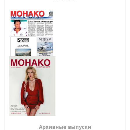
Архивные выпуски