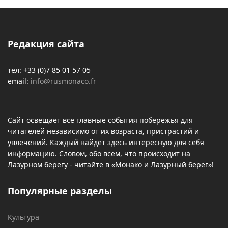
Редакция сайта
тел: +33 (0)7 85 01 57 05
email:
info@rusmonaco.fr
Сайт освещает все главные события побережья для
читателей независимо от их возраста, пристрастий и
увлечений. Каждый найдет здесь интересную для себя
информацию. Словом, обо всем, что происходит на
Лазурном берегу - читайте в «Монако и Лазурный берег»!
Популярные разделы
Культура