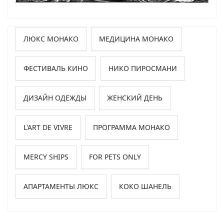
ЛЮКС МОНАКО
МЕДИЦИНА МОНАКО
ФЕСТИВАЛЬ КИНО
НИКО ПИРОСМАНИ
ДИЗАЙН ОДЕЖДЫ
ЖЕНСКИЙ ДЕНЬ
L'ART DE VIVRE
ПРОГРАММА МОНАКО
MERCY SHIPS
FOR PETS ONLY
АПАРТАМЕНТЫ ЛЮКС
КОКО ШАНЕЛЬ