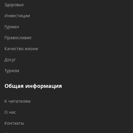
Здоровье
Инвестиции
Гурман
Православие
Качество жизни
Досуг
Туризм
Общая информация
К читателям
О нас
Контакты