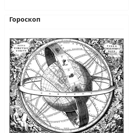
Гороскоп