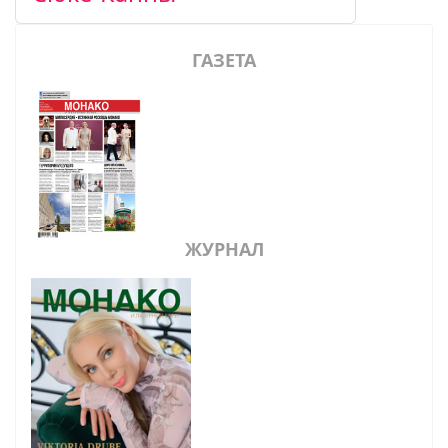
ГАЗЕТА
ЖУРНАЛ