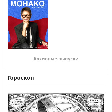
Архивные выпуски
Гороскоп