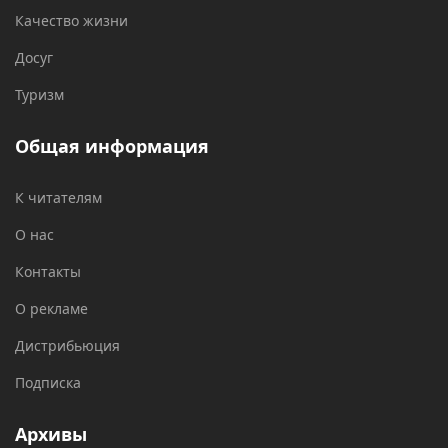
Качество жизни
Досуг
Туризм
Общая информация
К читателям
О нас
Контакты
О рекламе
Дистрибьюция
Подписка
Архивы