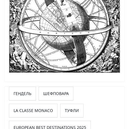
ГЕНДЕЛЬ
ШЕФПОВАРА
LA CLASSE MONACO
ТУФЛИ
EUROPEAN BEST DESTINATIONS 2025