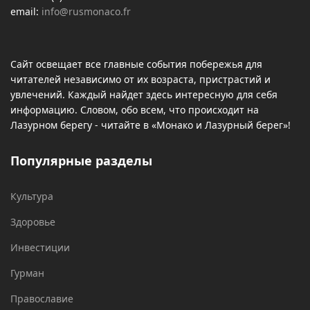
email:
info@rusmonaco.fr
Сайт освещает все главные события побережья для
читателей независимо от их возраста, пристрастий и
увлечений. Каждый найдет здесь интересную для себя
информацию. Словом, обо всем, что происходит на
Лазурном берегу - читайте в «Монако и Лазурный берег»!
Популярные разделы
Культура
Здоровье
Инвестиции
Гурман
Православие