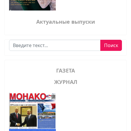
Актуальные выпуски
Поиск
Поиск
ГАЗЕТА
ЖУРНАЛ