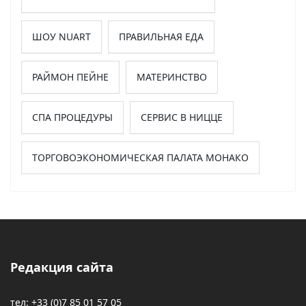
ШОУ NUART
ПРАВИЛЬНАЯ ЕДА
РАЙМОН ПЕЙНЕ
МАТЕРИНСТВО
СПА ПРОЦЕДУРЫ
СЕРВИС В НИЦЦЕ
ТОРГОВОЭКОНОМИЧЕСКАЯ ПАЛАТА МОНАКО
Редакция сайта
тел: +33 (0)7 85 01 57 05