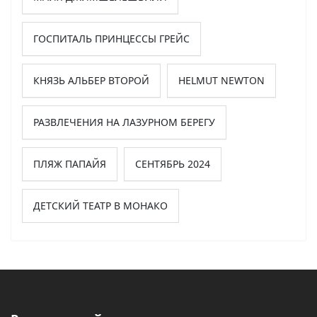
ГОСПИТАЛЬ ПРИНЦЕССЫ ГРЕЙС
КНЯЗЬ АЛЬБЕР ВТОРОЙ
HELMUT NEWTON
РАЗВЛЕЧЕНИЯ НА ЛАЗУРНОМ БЕРЕГУ
ПЛЯЖ ПАПАЙЯ
СЕНТЯБРЬ 2024
ДЕТСКИЙ ТЕАТР В МОНАКО