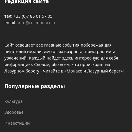
Редакция сайта
тел: +33 (0)7 85 01 57 05
email:
info@rusmonaco.fr
Сайт освещает все главные события побережья для
читателей независимо от их возраста, пристрастий и
увлечений. Каждый найдет здесь интересную для себя
информацию. Словом, обо всем, что происходит на
Лазурном берегу - читайте в «Монако и Лазурный берег»!
Популярные разделы
Культура
Здоровье
Инвестиции