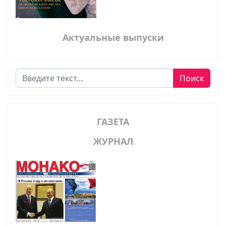
Актуальные выпуски
Поиск
Поиск
ГАЗЕТА
ЖУРНАЛ