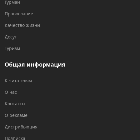
Гурман
Православие
Качество жизни
Досуг
Туризм
Общая информация
К читателям
О нас
Контакты
О рекламе
Дистрибьюция
Подписка