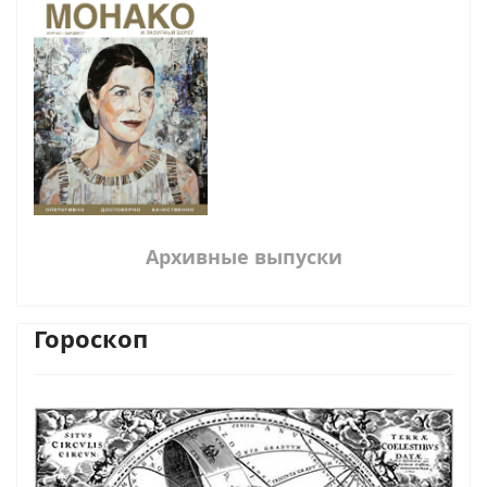
Архивные выпуски
Гороскоп