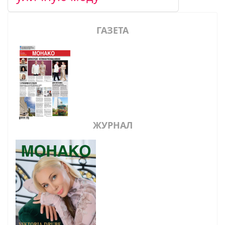
ГАЗЕТА
ЖУРНАЛ