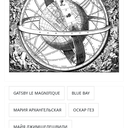
GATSBY LE MAGNIFIQUE
BLUE BAY
МАРИЯ АРХАНГЕЛЬСКАЯ
ОСКАР ГЕЗ
МАЙЯ ДЖИМШЕЛЕШВИЛИ