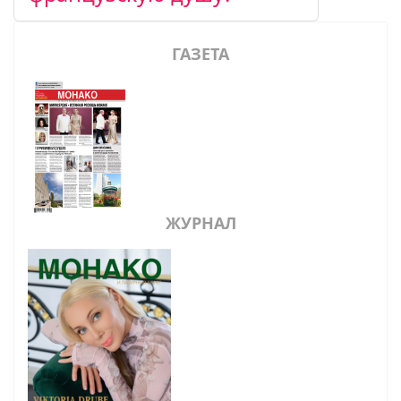
ГАЗЕТА
ЖУРНАЛ