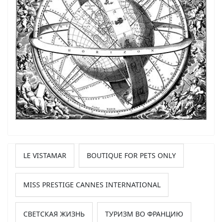
LE VISTAMAR
BOUTIQUE FOR PETS ONLY
MISS PRESTIGE CANNES INTERNATIONAL
СВЕТСКАЯ ЖИЗНЬ
ТУРИЗМ ВО ФРАНЦИЮ