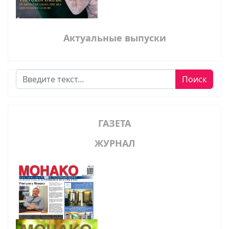
Актуальные выпуски
Поиск
Поиск
ГАЗЕТА
ЖУРНАЛ