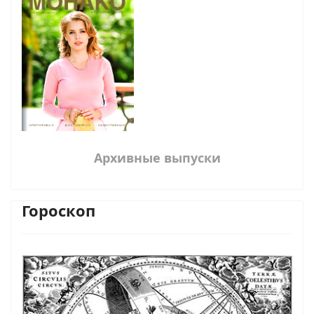
Архивные выпуски
Гороскоп