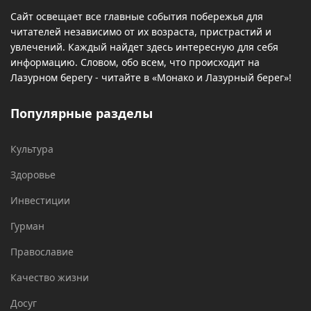
Сайт освещает все главные события побережья для
читателей независимо от их возраста, пристрастий и
увлечений. Каждый найдет здесь интересную для себя
информацию. Словом, обо всем, что происходит на
Лазурном берегу - читайте в «Монако и Лазурный берег»!
Популярные разделы
Культура
Здоровье
Инвестиции
Гурман
Православие
Качество жизни
Досуг