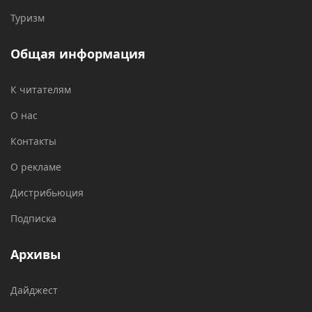
Туризм
Общая информация
К читателям
О нас
Контакты
О рекламе
Дистрибьюция
Подписка
Архивы
Дайджест