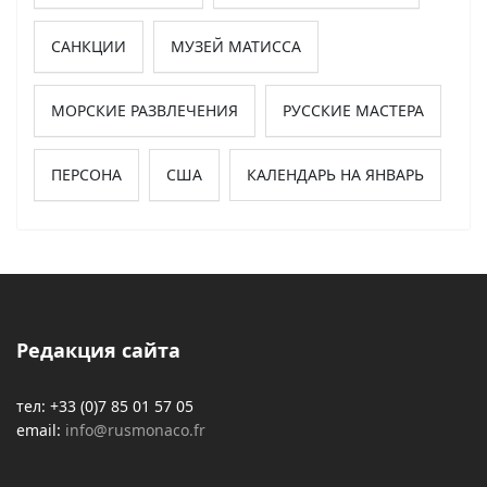
САНКЦИИ
МУЗЕЙ МАТИССА
МОРСКИЕ РАЗВЛЕЧЕНИЯ
РУССКИЕ МАСТЕРА
ПЕРСОНА
США
КАЛЕНДАРЬ НА ЯНВАРЬ
Редакция сайта
тел: +33 (0)7 85 01 57 05
email:
info@rusmonaco.fr