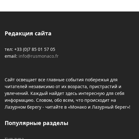
Редакция сайта
тел: +33 (0)7 85 01 57 05
email:
info@rusmonaco.fr
Сайт освещает все главные события побережья для
читателей независимо от их возраста, пристрастий и
увлечений. Каждый найдет здесь интересную для себя
информацию. Словом, обо всем, что происходит на
Лазурном берегу - читайте в «Монако и Лазурный берег»!
Популярные разделы
Культура