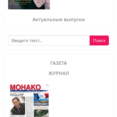
Актуальные выпуски
Поиск
Поиск
ГАЗЕТА
ЖУРНАЛ