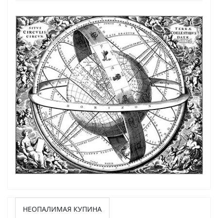
НЕОПАЛИМАЯ КУПИНА