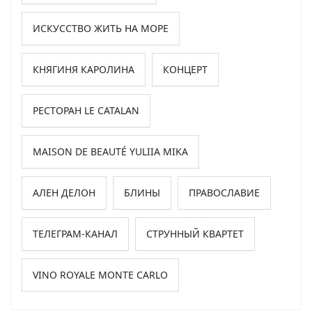
ИСКУССТВО ЖИТЬ НА МОРЕ
КНЯГИНЯ КАРОЛИНА
КОНЦЕРТ
РЕСТОРАН LE CATALAN
MAISON DE BEAUTÉ YULIIA MIKA
АЛЕН ДЕЛОН
БЛИНЫ
ПРАВОСЛАВИЕ
ТЕЛЕГРАМ-КАНАЛ
СТРУННЫЙ КВАРТЕТ
VINO ROYALE MONTE CARLO