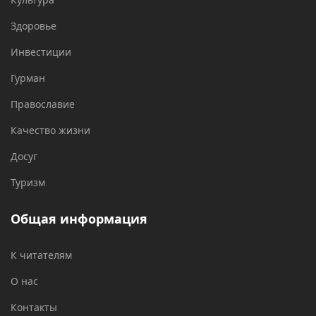
Здоровье
Инвестиции
Гурман
Православие
Качество жизни
Досуг
Туризм
Общая информация
К читателям
О нас
Контакты