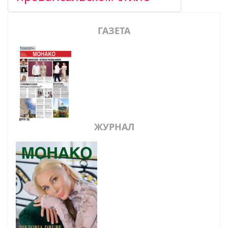
ГАЗЕТА
ЖУРНАЛ