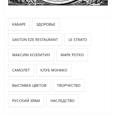
КАБАРЕ
ЗДОРОВЬЕ
GASTON EZE RESTAURANT
LE STRATO
МАКСИМ КОЗЛИТИН
МАРК РОТКО
САМОЛЕТ
КЛУБ МОНАКО
ВЫСТАВКА ЦВЕТОВ
ТВОРЧЕСТВО
РУССКИЙ ХРАМ
НАСЛЕДСТВО