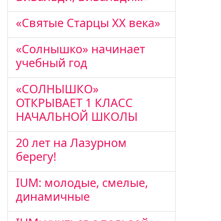
«Святые Старцы ХХ века»
«Солнышко» начинает
учебный год
«СОЛНЫШКО»
ОТКРЫВАЕТ 1 КЛАСС
НАЧАЛЬНОЙ ШКОЛЫ
20 лет на Лазурном
берегу!
IUM: молодые, смелые,
динамичные