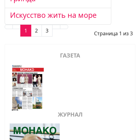
Искусство жить на море
1
2
3
Страница 1 из 3
ГАЗЕТА
ЖУРНАЛ