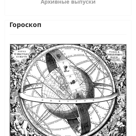
Архивные выпуски
Гороскоп