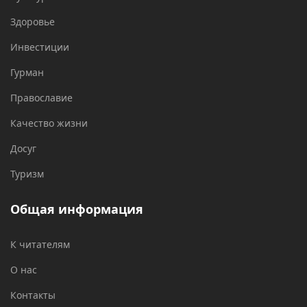
Здоровье
Инвестиции
Гурман
Православие
Качество жизни
Досуг
Туризм
Общая информация
К читателям
О нас
Контакты