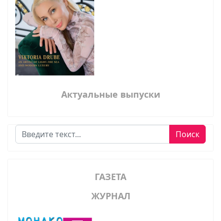
Актуальные выпуски
Поиск
Поиск
ГАЗЕТА
ЖУРНАЛ