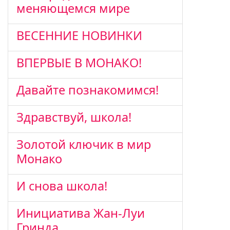
меняющемся мире
ВЕСЕННИЕ НОВИНКИ
ВПЕРВЫЕ В МОНАКО!
Давайте познакомимся!
Здравствуй, школа!
Золотой ключик в мир
Монако
И снова школа!
Инициатива Жан-Луи
Гринда