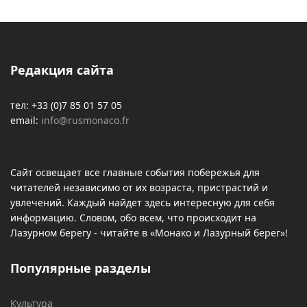
Редакция сайта
тел: +33 (0)7 85 01 57 05
email:
info@rusmonaco.fr
Сайт освещает все главные события побережья для
читателей независимо от их возраста, пристрастий и
увлечений. Каждый найдет здесь интересную для себя
информацию. Словом, обо всем, что происходит на
Лазурном берегу - читайте в «Монако и Лазурный берег»!
Популярные разделы
Культура