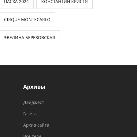
ПАСХА 2024
КОНСТАНТИН КРИСТЯ
CIRQUE MONTECARLO
ЭВЕЛИНА БЕРЕЗОВСКАЯ
Архивы
Дайджест
Газета
Архив сайта
Все теги