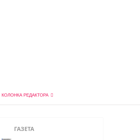
КОЛОНКА РЕДАКТОРА
ГАЗЕТА