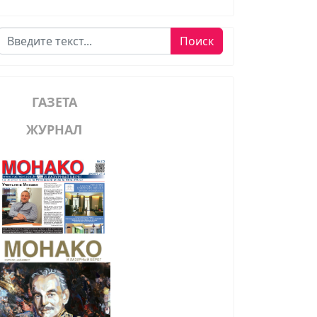
Поиск
Поиск
ГАЗЕТА
ЖУРНАЛ