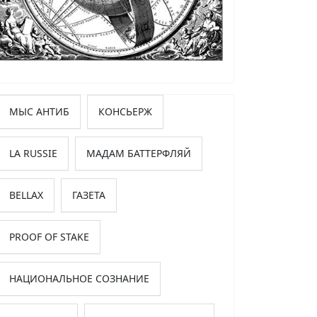
МЫС АНТИБ
КОНСЬЕРЖ
LA RUSSIE
МАДАМ БАТТЕРФЛЯЙ
BELLAX
ГАЗЕТА
PROOF OF STAKE
НАЦИОНАЛЬНОЕ СОЗНАНИЕ