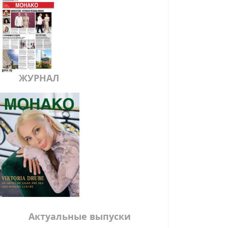
ЖУРНАЛ
Актуальные выпуски