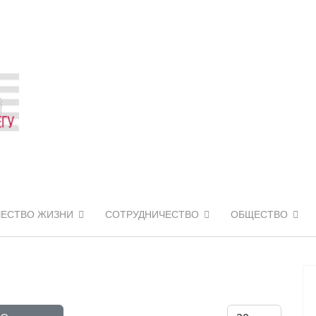
ЧЕСТВО ЖИЗНИ
СОТРУДНИЧЕСТВО
ОБЩЕСТВО
Кол-во строк: