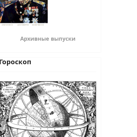
Архивные выпуски
Гороскоп