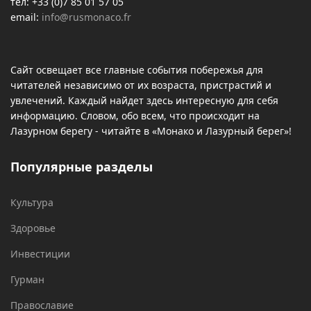
тел: +33 (0)7 85 01 57 05
email:
info@rusmonaco.fr
Сайт освещает все главные события побережья для
читателей независимо от их возраста, пристрастий и
увлечений. Каждый найдет здесь интересную для себя
информацию. Словом, обо всем, что происходит на
Лазурном берегу - читайте в «Монако и Лазурный берег»!
Популярные разделы
Культура
Здоровье
Инвестиции
Гурман
Православие