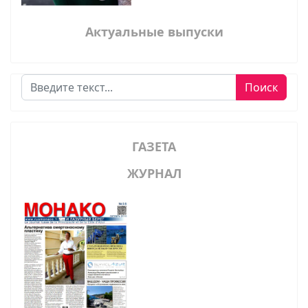
Актуальные выпуски
Поиск
Поиск
ГАЗЕТА
ЖУРНАЛ