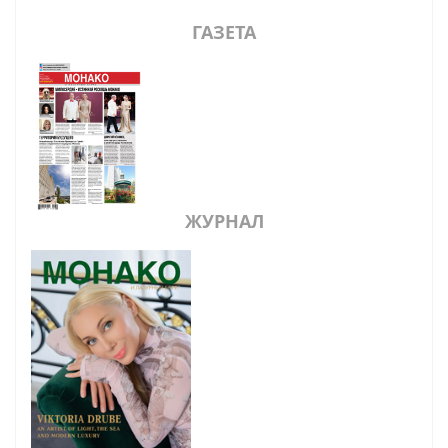
ГАЗЕТА
ЖУРНАЛ