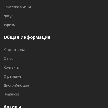
Качество жизни
Досуг
Туризм
Общая информация
К читателям
О нас
Контакты
О рекламе
Дистрибьюция
Подписка
Архивы