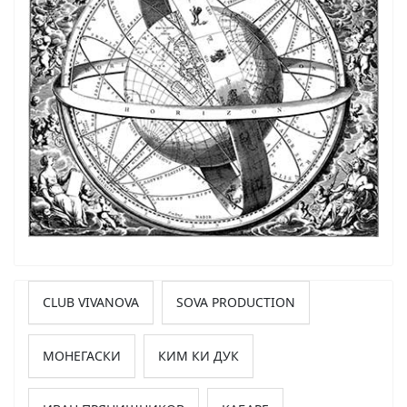
CLUB VIVANOVA
SOVA PRODUCTION
МОНЕГАСКИ
КИМ КИ ДУК