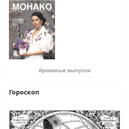
Архивные выпуски
Гороскоп