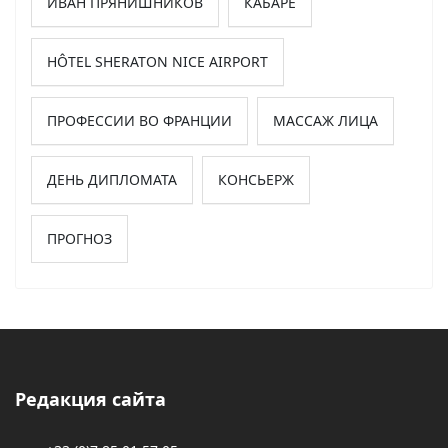
ИВАН ПРЯНИШНИКОВ
КАБАРЕ
HÔTEL SHERATON NICE AIRPORT
ПРОФЕССИИ ВО ФРАНЦИИ
МАССАЖ ЛИЦА
ДЕНЬ ДИПЛОМАТА
КОНСЬЕРЖ
ПРОГНОЗ
Редакция сайта