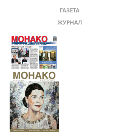
ГАЗЕТА
ЖУРНАЛ