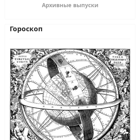
Архивные выпуски
Гороскоп