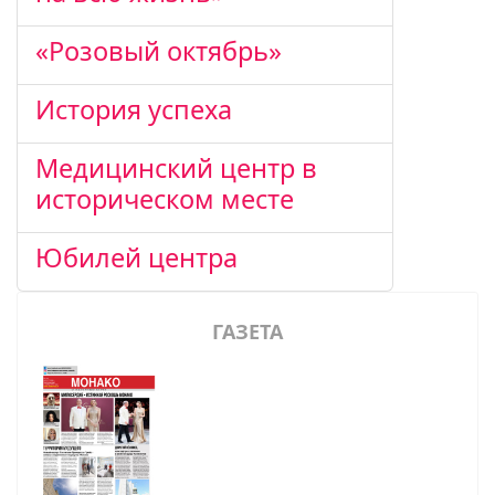
«Розовый октябрь»
История успеха
Медицинский центр в
историческом месте
Юбилей центра
ГАЗЕТА