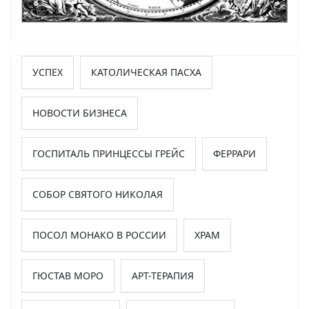
УСПЕХ
КАТОЛИЧЕСКАЯ ПАСХА
НОВОСТИ БИЗНЕСА
ГОСПИТАЛЬ ПРИНЦЕССЫ ГРЕЙС
ФЕРРАРИ
СОБОР СВЯТОГО НИКОЛАЯ
ПОСОЛ МОНАКО В РОССИИ
ХРАМ
ГЮСТАВ МОРО
АРТ-ТЕРАПИЯ