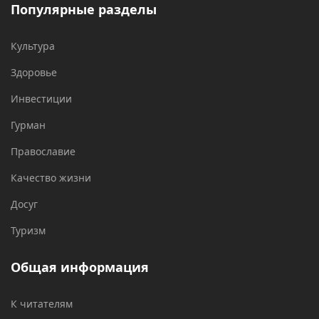
Популярные разделы
Культура
Здоровье
Инвестиции
Гурман
Православие
Качество жизни
Досуг
Туризм
Общая информация
К читателям