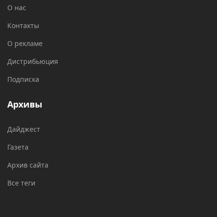
О нас
Контакты
О рекламе
Дистрибьюция
Подписка
Архивы
Дайджест
Газета
Архив сайта
Все теги