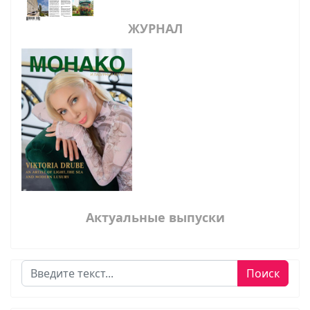
ЖУРНАЛ
Актуальные выпуски
Поиск
Поиск