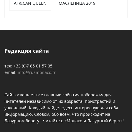
AFRICAN QUEEN
МАСЛЕНИЦА 2019
Редакция сайта
тел: +33 (0)7 85 01 57 05
email:
info@rusmonaco.fr
Сайт освещает все главные события побережья для
читателей независимо от их возраста, пристрастий и
увлечений. Каждый найдет здесь интересную для себя
информацию. Словом, обо всем, что происходит на
Лазурном берегу - читайте в «Монако и Лазурный берег»!