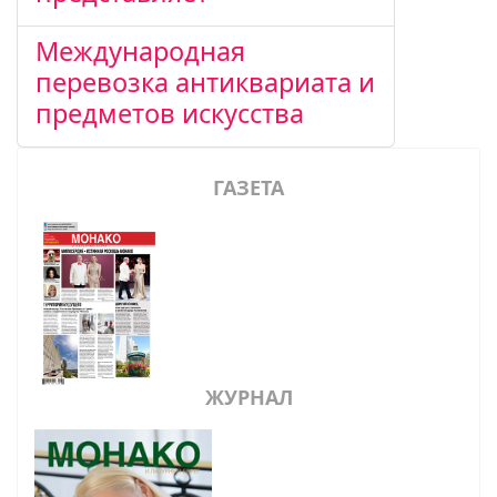
Международная
перевозка антиквариата и
предметов искусства
ГАЗЕТА
ЖУРНАЛ