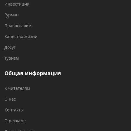
Инвестиции
Гурман
Православие
Качество жизни
Досуг
Туризм
Общая информация
К читателям
О нас
Контакты
О рекламе