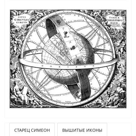
СТАРЕЦ СИМЕОН
ВЫШИТЫЕ ИКОНЫ