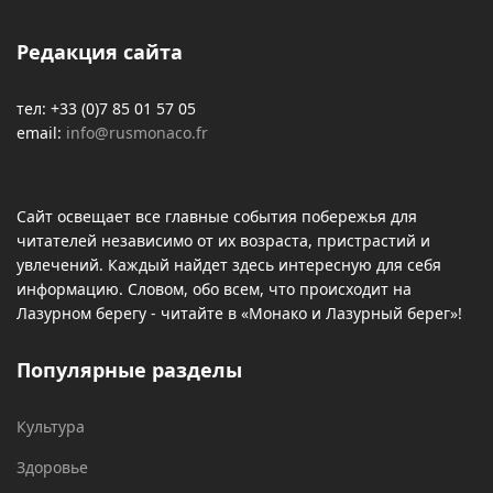
Редакция сайта
тел: +33 (0)7 85 01 57 05
email:
info@rusmonaco.fr
Сайт освещает все главные события побережья для
читателей независимо от их возраста, пристрастий и
увлечений. Каждый найдет здесь интересную для себя
информацию. Словом, обо всем, что происходит на
Лазурном берегу - читайте в «Монако и Лазурный берег»!
Популярные разделы
Культура
Здоровье