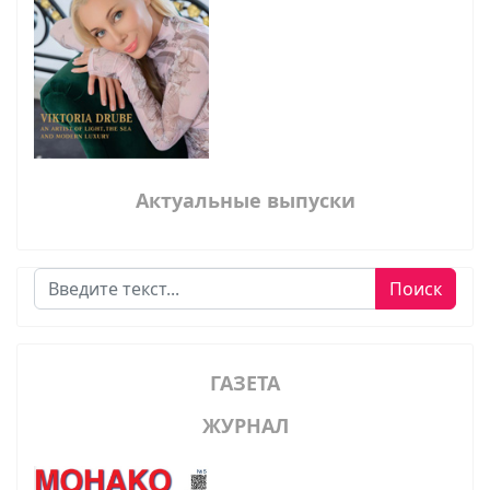
Актуальные выпуски
Поиск
Поиск
ГАЗЕТА
ЖУРНАЛ