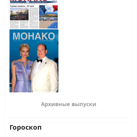
Архивные выпуски
Гороскоп