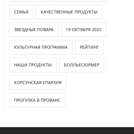
СЕМЬЯ
КАЧЕСТВЕННЫЕ ПРОДУКТЫ
ЗВЕЗДНЫЕ ПОВАРА
19 ОКТЯБРЯ 2025
КУЛЬТУРНАЯ ПРОГРАММА
РЕЙТИНГ
НАШИ ПРОДУКТЫ
БОЛЛЬЕСЮРМЕР
КОРСУНСКАЯ ЕПАРХИЯ
ПРОГУЛКА В ПРОВАНС