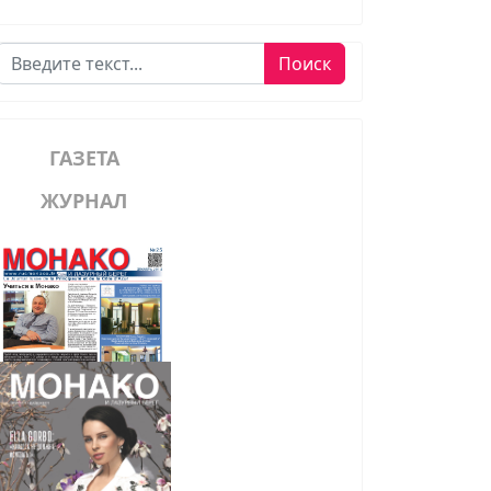
Поиск
Поиск
ГАЗЕТА
ЖУРНАЛ