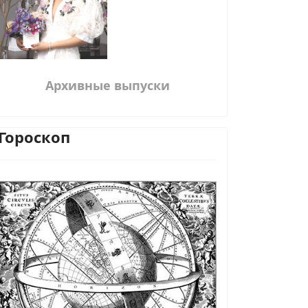
Архивные выпуски
Гороскоп