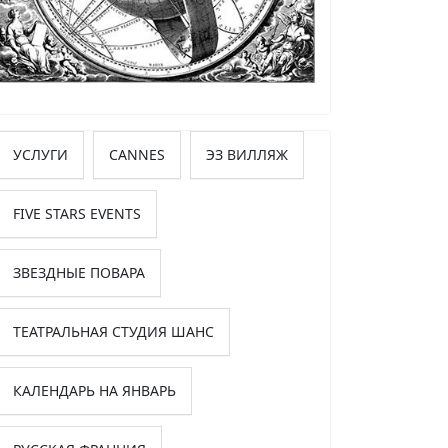
УСЛУГИ
CANNES
ЭЗ ВИЛЛЯЖ
FIVE STARS EVENTS
ЗВЕЗДНЫЕ ПОВАРА
ТЕАТРАЛЬНАЯ СТУДИЯ ШАНС
КАЛЕНДАРЬ НА ЯНВАРЬ