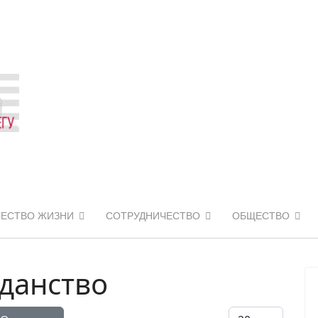
ЧЕСТВО ЖИЗНИ
СОТРУДНИЧЕСТВО
ОБЩЕСТВО
данство
Кол-во строк: