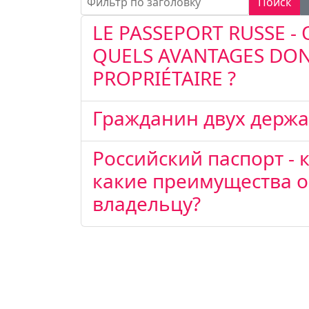
Поиск
LE PASSEPORT RUSSE - 
QUELS AVANTAGES DON
PROPRIÉTAIRE ?
Гражданин двух держ
Российский паспорт - 
какие преимущества о
владельцу?