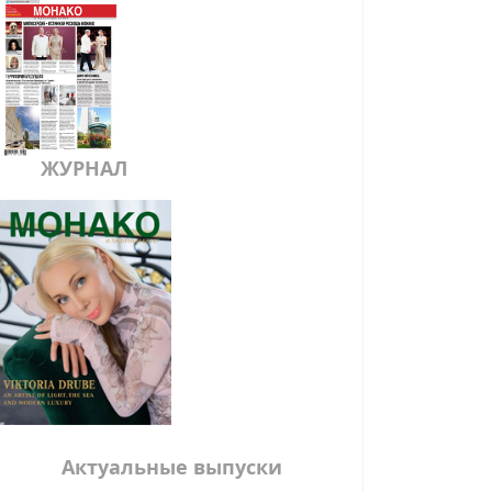
ЖУРНАЛ
Актуальные выпуски