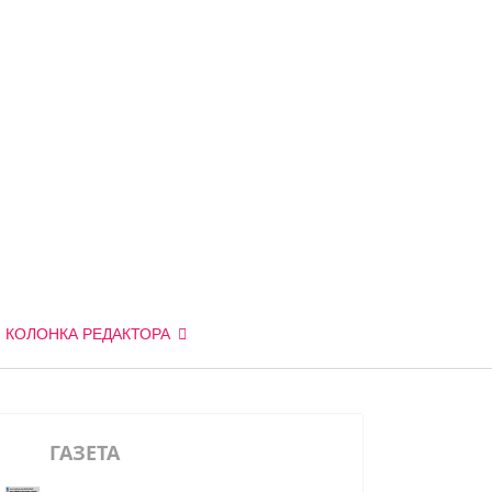
КОЛОНКА РЕДАКТОРА
ГАЗЕТА