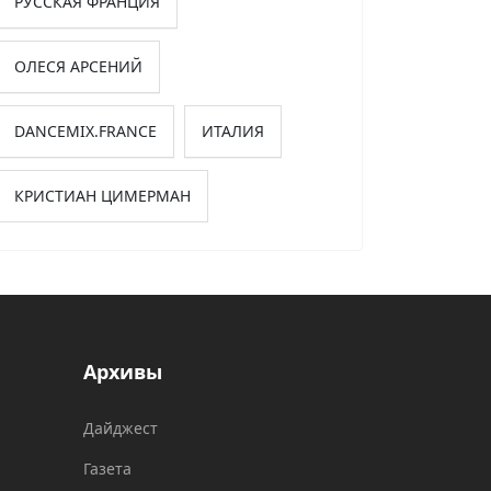
РУССКАЯ ФРАНЦИЯ
ОЛЕСЯ АРСЕНИЙ
DANCEMIX.FRANCE
ИТАЛИЯ
КРИСТИАН ЦИМЕРМАН
Архивы
Дайджест
Газета