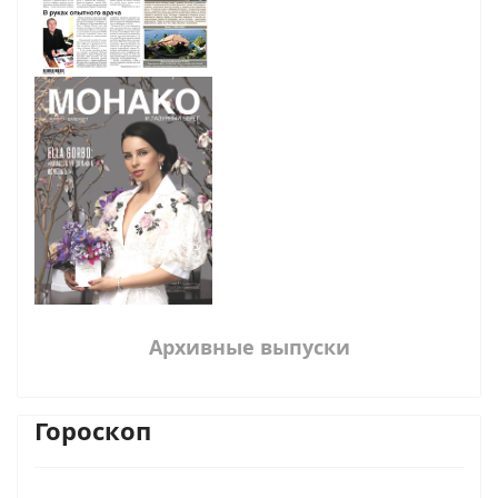
Архивные выпуски
Гороскоп