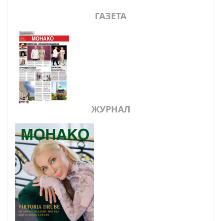
ГАЗЕТА
ЖУРНАЛ