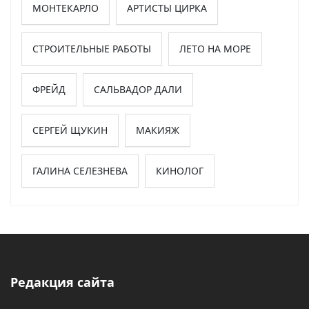
МОНТЕКАРЛО
АРТИСТЫ ЦИРКА
СТРОИТЕЛЬНЫЕ РАБОТЫ
ЛЕТО НА МОРЕ
ФРЕЙД
САЛЬВАДОР ДАЛИ
СЕРГЕЙ ЩУКИН
МАКИЯЖ
ГАЛИНА СЕЛЕЗНЕВА
КИНОЛОГ
Редакция сайта