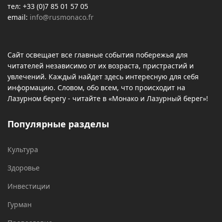
тел: +33 (0)7 85 01 57 05
email:
info@rusmonaco.fr
Сайт освещает все главные события побережья для
читателей независимо от их возраста, пристрастий и
увлечений. Каждый найдет здесь интересную для себя
информацию. Словом, обо всем, что происходит на
Лазурном берегу - читайте в «Монако и Лазурный берег»!
Популярные разделы
Культура
Здоровье
Инвестиции
Гурман