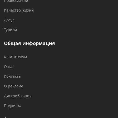
Православие
Качество жизни
Досуг
Туризм
Общая информация
К читателям
О нас
Контакты
О рекламе
Дистрибьюция
Подписка