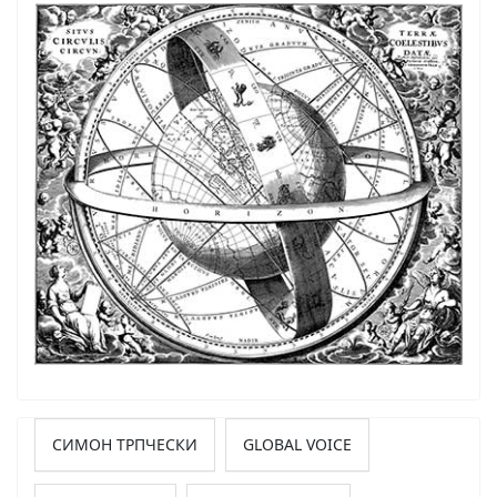
СИМОН ТРПЧЕСКИ
GLOBAL VOICE