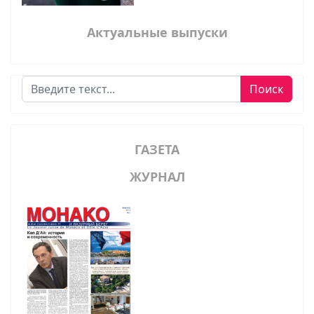
Актуальные выпуски
Поиск
Поиск
ГАЗЕТА
ЖУРНАЛ