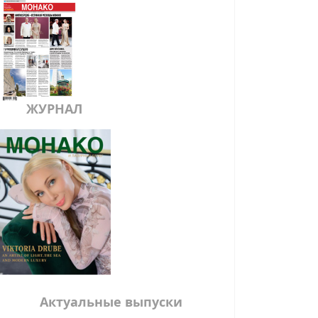
ЖУРНАЛ
Актуальные выпуски