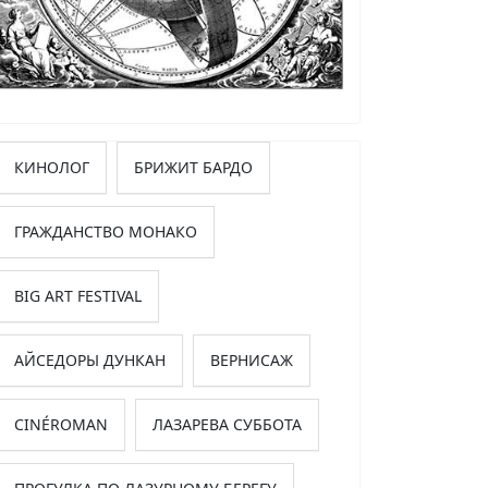
КИНОЛОГ
БРИЖИТ БАРДО
ГРАЖДАНСТВО МОНАКО
BIG ART FESTIVAL
АЙСЕДОРЫ ДУНКАН
ВЕРНИСАЖ
CINÉROMAN
ЛАЗАРЕВА СУББОТА