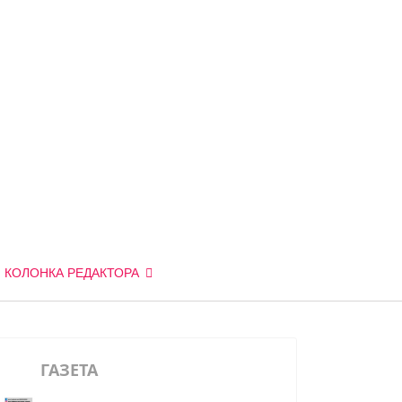
КОЛОНКА РЕДАКТОРА
ГАЗЕТА