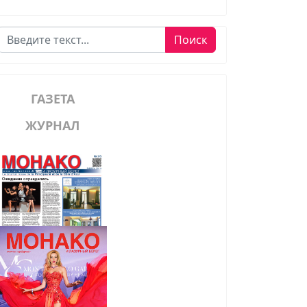
Поиск
Поиск
ГАЗЕТА
ЖУРНАЛ