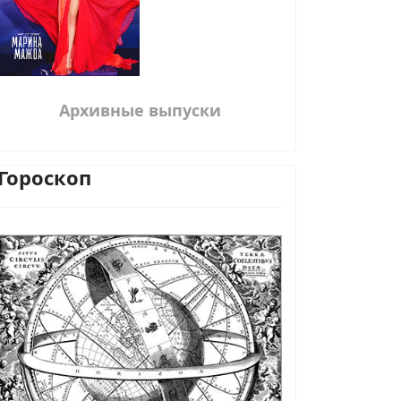
Архивные выпуски
Гороскоп