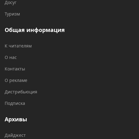
Досуг
Туризм
Общая информация
К читателям
О нас
Контакты
О рекламе
Дистрибьюция
Подписка
Архивы
Дайджест