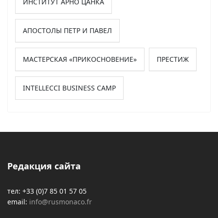
ИНСТИТУТ АРНО ЦАНКА
АПОСТОЛЫ ПЕТР И ПАВЕЛ
МАСТЕРСКАЯ «ПРИКОСНОВЕНИЕ»
ПРЕСТИЖ
INTELLECCI BUSINESS CAMP
Редакция сайта
тел: +33 (0)7 85 01 57 05
email:
info@rusmonaco.fr