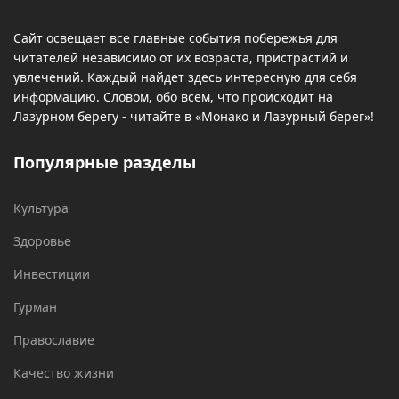
Сайт освещает все главные события побережья для
читателей независимо от их возраста, пристрастий и
увлечений. Каждый найдет здесь интересную для себя
информацию. Словом, обо всем, что происходит на
Лазурном берегу - читайте в «Монако и Лазурный берег»!
Популярные разделы
Культура
Здоровье
Инвестиции
Гурман
Православие
Качество жизни