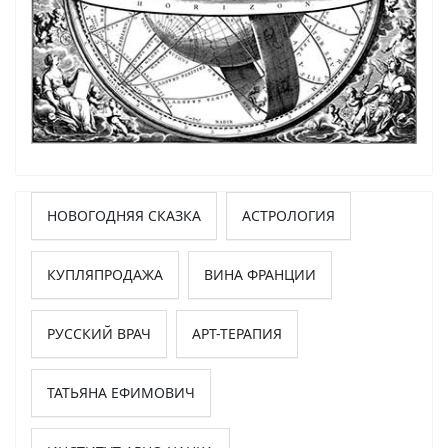
НОВОГОДНЯЯ СКАЗКА
АСТРОЛОГИЯ
КУПЛЯПРОДАЖА
ВИНА ФРАНЦИИ
РУССКИЙ ВРАЧ
АРТ-ТЕРАПИЯ
ТАТЬЯНА ЕФИМОВИЧ