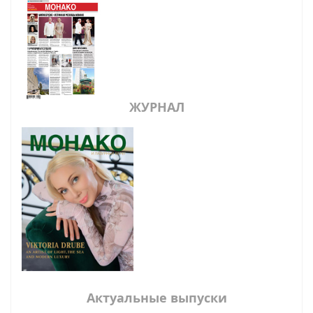
ЖУРНАЛ
Актуальные выпуски