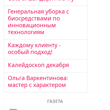
Генеральная уборка с
биосредствами по
инновационным
технологиям
Каждому клиенту -
особый подход!
Калейдоскоп декабря
Ольга Варкентинова:
мастер с характером
ГАЗЕТА