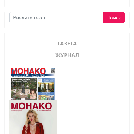
Поиск
Поиск
ГАЗЕТА
ЖУРНАЛ