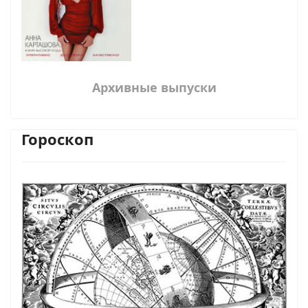
Архивные выпуски
Гороскоп