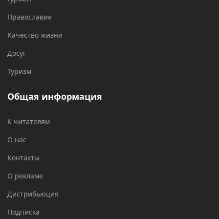
Православие
Качество жизни
Досуг
Туризм
Общая информация
К читателям
О нас
Контакты
О рекламе
Дистрибьюция
Подписка