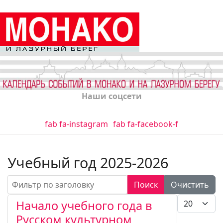
Наши соцсети
fab fa-instagram
fab fa-facebook-f
Учебный год 2025-2026
Фильтр по заголовку
Поиск
Очистить
Кол-во стро
Начало учебного года в
Русском культурном