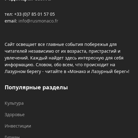
тел: +33 (0)7 85 01 57 05
email:
info@rusmonaco.fr
Сайт освещает все главные события побережья для
читателей независимо от их возраста, пристрастий и
увлечений. Каждый найдет здесь интересную для себя
информацию. Словом, обо всем, что происходит на
Лазурном берегу - читайте в «Монако и Лазурный берег»!
Популярные разделы
Культура
Здоровье
Инвестиции
Гурман