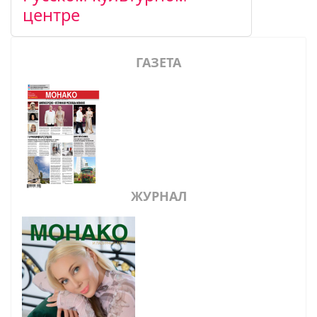
центре
ГАЗЕТА
ЖУРНАЛ