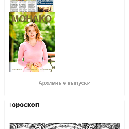
Архивные выпуски
Гороскоп