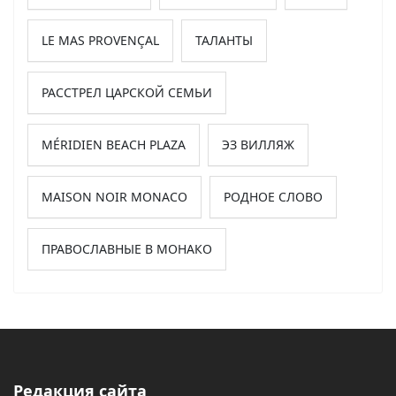
LE MAS PROVENÇAL
ТАЛАНТЫ
РАССТРЕЛ ЦАРСКОЙ СЕМЬИ
MÉRIDIEN BEACH PLAZA
ЭЗ ВИЛЛЯЖ
MAISON NOIR MONACO
РОДНОЕ СЛОВО
ПРАВОСЛАВНЫЕ В МОНАКО
Редакция сайта