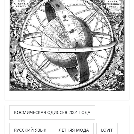
КОСМИЧЕСКАЯ ОДИССЕЯ 2001 ГОДА
РУССКИЙ ЯЗЫК
ЛЕТНЯЯ МОДА
LOVIT