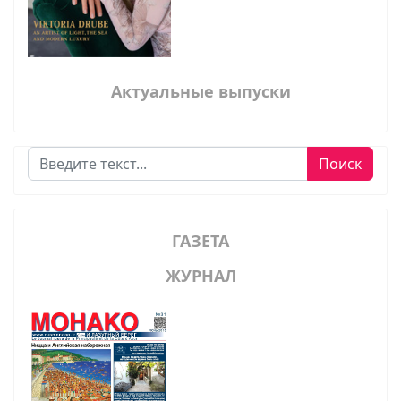
Актуальные выпуски
Поиск
Поиск
ГАЗЕТА
ЖУРНАЛ