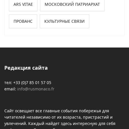
ARS VITAE
МОСКОВСКИЙ ПАТРИАРХАТ
ПРОВАНС
КУЛЬТУРНЫЕ СВЯЗИ
Редакция сайта
тел: +33 (0)7 85 01 57 05
email:
info@rusmonaco.fr
Сайт освещает все главные события побережья для
читателей независимо от их возраста, пристрастий и
увлечений. Каждый найдет здесь интересную для себя