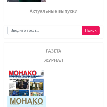
Актуальные выпуски
Поиск
Поиск
ГАЗЕТА
ЖУРНАЛ