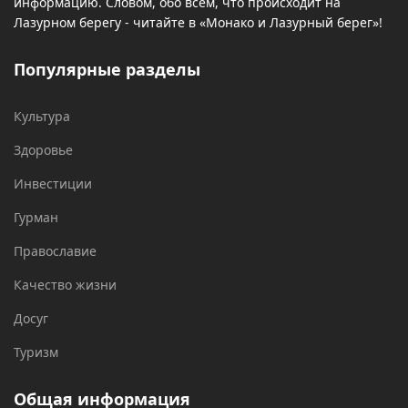
информацию. Словом, обо всем, что происходит на
Лазурном берегу - читайте в «Монако и Лазурный берег»!
Популярные разделы
Культура
Здоровье
Инвестиции
Гурман
Православие
Качество жизни
Досуг
Туризм
Общая информация