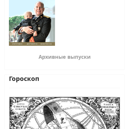
Архивные выпуски
Гороскоп