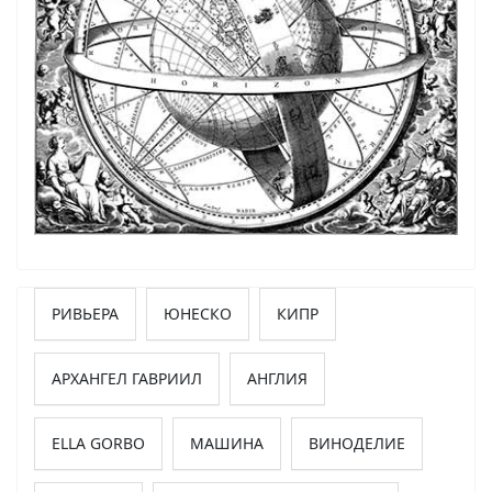
РИВЬЕРА
ЮНЕСКО
КИПР
АРХАНГЕЛ ГАВРИИЛ
АНГЛИЯ
ELLA GORBO
МАШИНА
ВИНОДЕЛИЕ