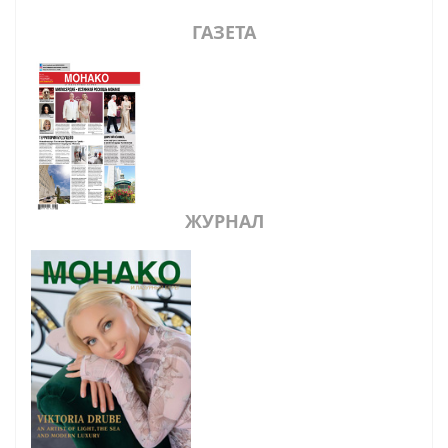
ГАЗЕТА
ЖУРНАЛ