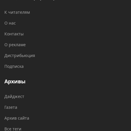
К читателям
О нас
Контакты
О рекламе
Дистрибьюция
Подписка
Архивы
Дайджест
Газета
Архив сайта
Все теги