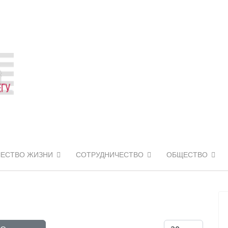
ЧЕСТВО ЖИЗНИ
СОТРУДНИЧЕСТВО
ОБЩЕСТВО
Кол-во строк: