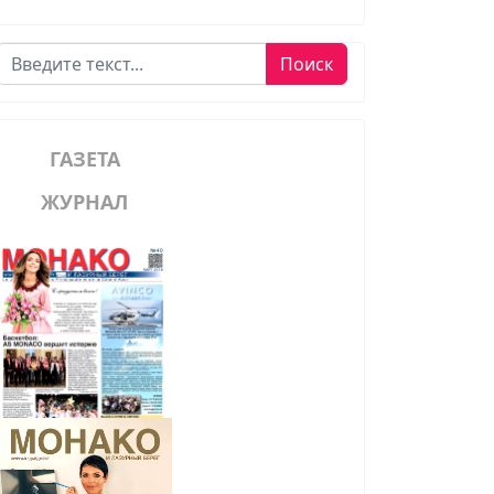
Поиск
Поиск
ГАЗЕТА
ЖУРНАЛ