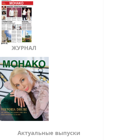
ЖУРНАЛ
Актуальные выпуски