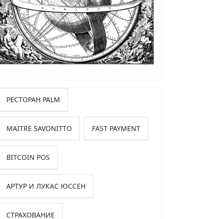
РЕСТОРАН PALM
MAITRE SAVONITTO
FAST PAYMENT
BITCOIN POS
АРТУР И ЛУКАС ЮССЕН
СТРАХОВАНИЕ