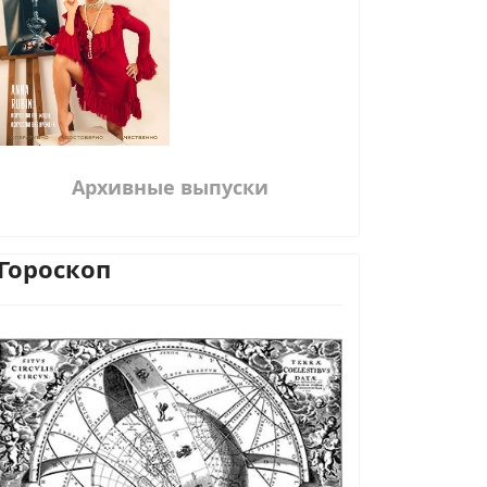
Архивные выпуски
Гороскоп