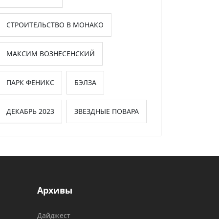
СТРОИТЕЛЬСТВО В МОНАКО
МАКСИМ ВОЗНЕСЕНСКИЙ
ПАРК ФЕНИКС
БЭЛЗА
ДЕКАБРЬ 2023
ЗВЕЗДНЫЕ ПОВАРА
Архивы
Дайджест