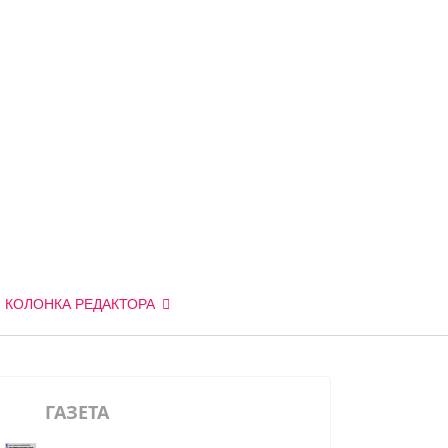
КОЛОНКА РЕДАКТОРА
ГАЗЕТА