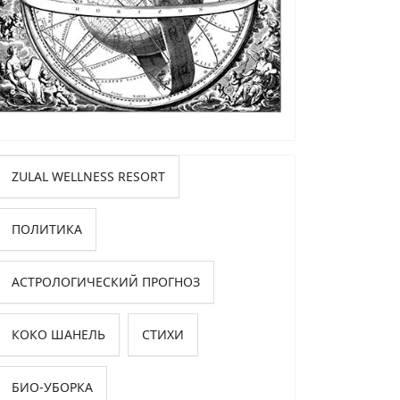
ZULAL WELLNESS RESORT
ПОЛИТИКА
АСТРОЛОГИЧЕСКИЙ ПРОГНОЗ
КОКО ШАНЕЛЬ
СТИХИ
БИО-УБОРКА