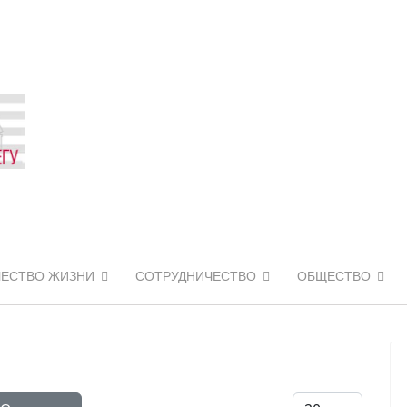
ЧЕСТВО ЖИЗНИ
СОТРУДНИЧЕСТВО
ОБЩЕСТВО
Кол-во строк: