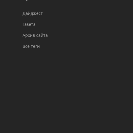
Дайджест
Газета
Архив сайта
Все теги