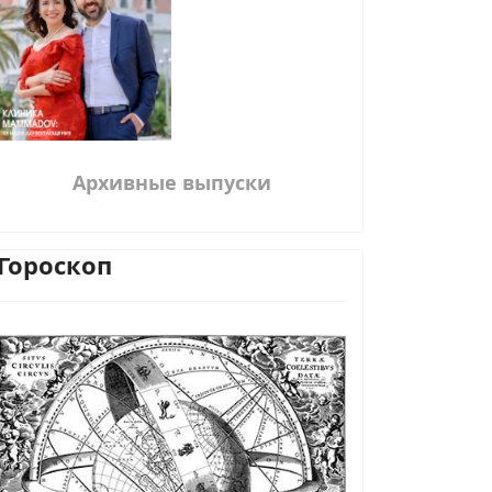
Архивные выпуски
Гороскоп