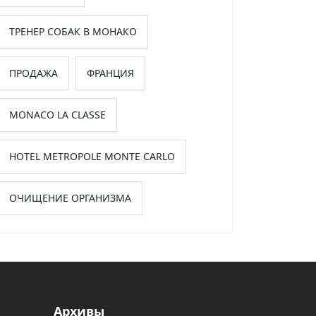
ТРЕНЕР СОБАК В МОНАКО
ПРОДАЖА
ФРАНЦИЯ
MONACO LA CLASSE
HOTEL METROPOLE MONTE CARLO
ОЧИЩЕНИЕ ОРГАНИЗМА
Архивы