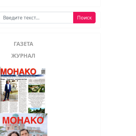
Поиск
Поиск
ГАЗЕТА
ЖУРНАЛ