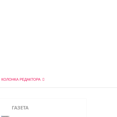
КОЛОНКА РЕДАКТОРА
ГАЗЕТА