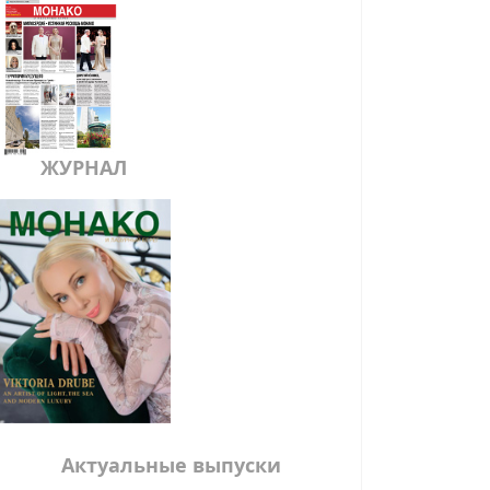
ЖУРНАЛ
Актуальные выпуски