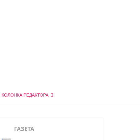
КОЛОНКА РЕДАКТОРА
ГАЗЕТА