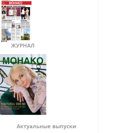
ЖУРНАЛ
Актуальные выпуски