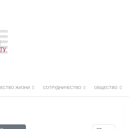
ЧЕСТВО ЖИЗНИ
СОТРУДНИЧЕСТВО
ОБЩЕСТВО
Кол-во строк: