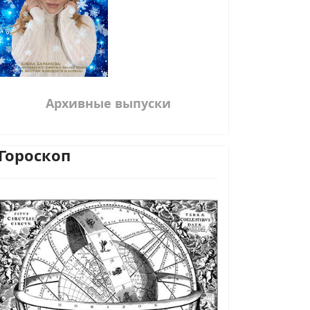
Архивные выпуски
Гороскоп