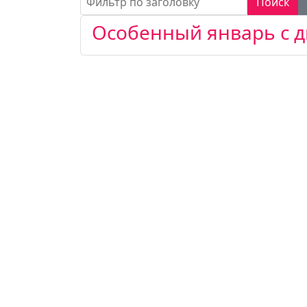
Поиск
Особенный январь с 