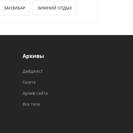
ЗАНЗИБАР
ЗИМНИЙ ОТДЫХ
Архивы
Дайджест
Газета
Архив сайта
Все теги