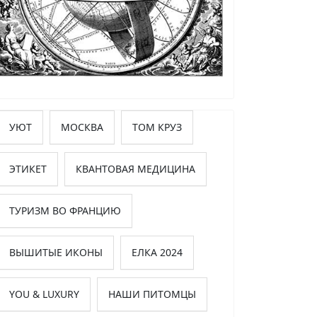
УЮТ
МОСКВА
ТОМ КРУЗ
ЭТИКЕТ
КВАНТОВАЯ МЕДИЦИНА
ТУРИЗМ ВО ФРАНЦИЮ
ВЫШИТЫЕ ИКОНЫ
ЕЛКА 2024
YOU & LUXURY
НАШИ ПИТОМЦЫ