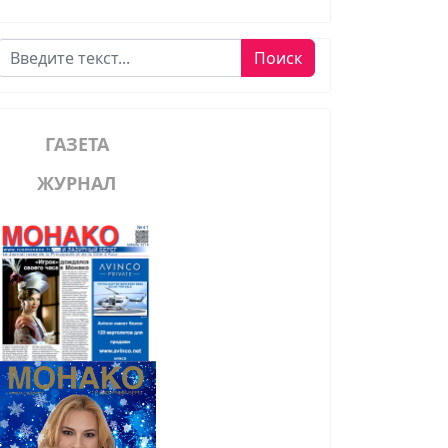
Поиск
Поиск
ГАЗЕТА
ЖУРНАЛ