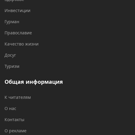
Инвестиции
Гурман
Православие
Качество жизни
Досуг
Туризм
Общая информация
К читателям
О нас
Контакты
О рекламе