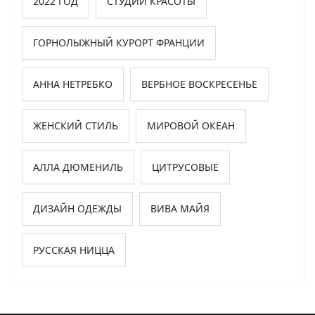
2022 ГОД
СТУДИИ КРАСОТЫ
ГОРНОЛЫЖНЫЙ КУРОРТ ФРАНЦИИ
АННА НЕТРЕБКО
ВЕРБНОЕ ВОСКРЕСЕНЬЕ
ЖЕНСКИЙ СТИЛЬ
МИРОВОЙ ОКЕАН
АЛЛА ДЮМЕНИЛЬ
ЦИТРУСОВЫЕ
ДИЗАЙН ОДЕЖДЫ
ВИВА МАЙЯ
РУССКАЯ НИЦЦА