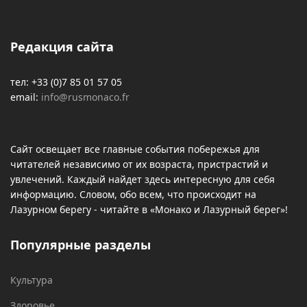
Редакция сайта
тел: +33 (0)7 85 01 57 05
email:
info@rusmonaco.fr
Сайт освещает все главные события побережья для
читателей независимо от их возраста, пристрастий и
увлечений. Каждый найдет здесь интересную для себя
информацию. Словом, обо всем, что происходит на
Лазурном берегу - читайте в «Монако и Лазурный берег»!
Популярные разделы
Культура
Здоровье