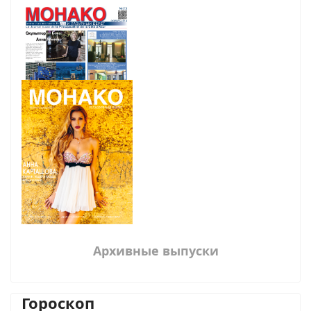
Архивные выпуски
Гороскоп