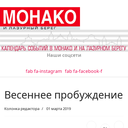
Наши соцсети
fab fa-instagram
fab fa-facebook-f
Весеннее пробуждение
Колонка редактора
01 марта 2019