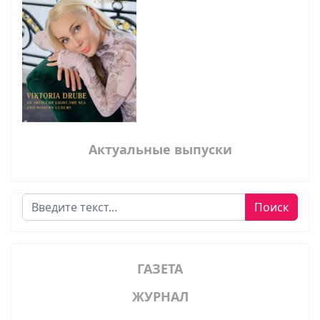
Актуальные выпуски
Поиск
Поиск
ГАЗЕТА
ЖУРНАЛ