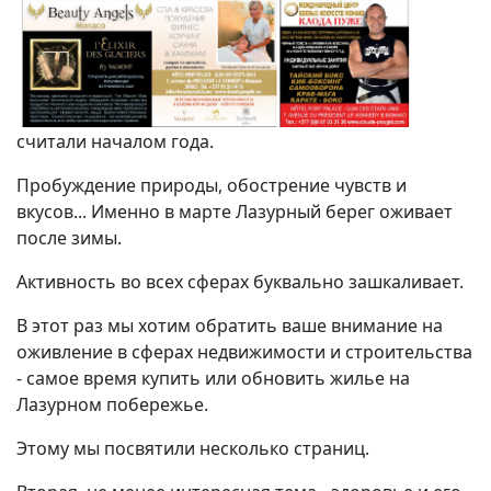
считали началом года.
Пробуждение природы, обострение чувств и
вкусов... Именно в марте Лазурный берег оживает
после зимы.
Активность во всех сферах буквально зашкаливает.
В этот раз мы хотим обратить ваше внимание на
оживление в сферах недвижимости и строительства
- самое время купить или обновить жилье на
Лазурном побережье.
Этому мы посвятили несколько страниц.