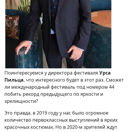
Поинтересуемся у директора фестиваля
Урса
Пильца
, что интересного будет в этот раз. Сможет
ли международный фестиваль под номером 44
побить рекорд предыдущего по яркости и
зрелищности?
Это правда, в 2019 году у нас было огромное
количество первоклассных выступлений в ярких
красочных костюмах. Но в 2020-м зрителей ждут