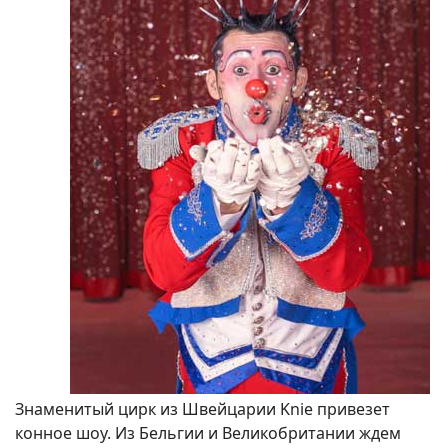
Знаменитый цирк из Швейцарии Knie привезет
конное шоу. Из Бельгии и Великобритании ждем