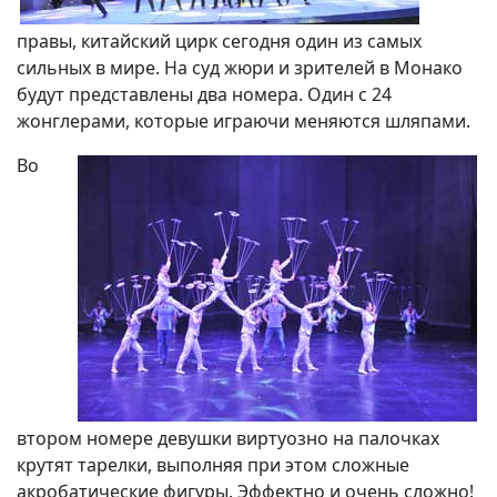
правы, китайский цирк сегодня один из самых
сильных в мире. На суд жюри и зрителей в Монако
будут представлены два номера. Один с 24
жонглерами, которые играючи меняются шляпами.
Во
втором номере девушки виртуозно на палочках
крутят тарелки, выполняя при этом сложные
акробатические фигуры. Эффектно и очень сложно!