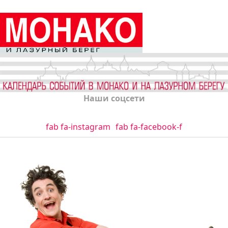
Наши соцсети
fab fa-instagram
fab fa-facebook-f