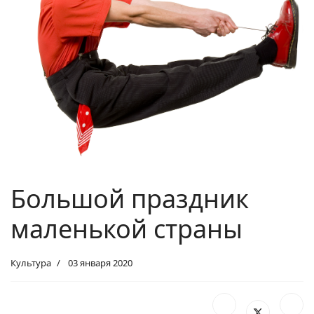
Большой праздник
маленькой страны
Культура
03 января 2020