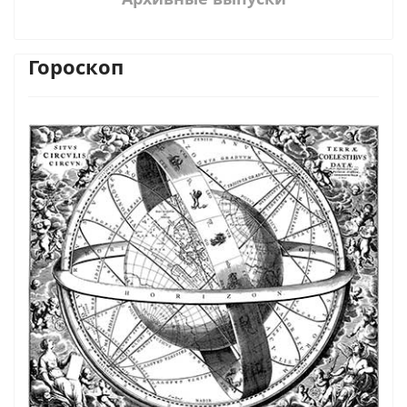
Гороскоп