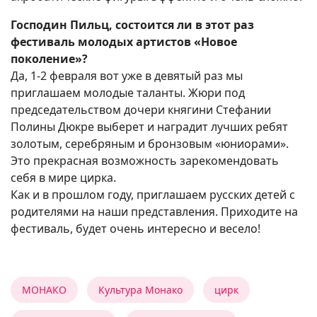
Господин Пильц, состоится ли в этот раз
фестиваль молодых артистов «Новое
поколение»?
Да, 1-2 февраля вот уже в девятый раз мы
приглашаем молодые таланты. Жюри под
председательством дочери княгини Стефании
Полины Дюкре выберет и наградит лучших ребят
золотым, серебряным и бронзовым «юниорами».
Это прекрасная возможность зарекомендовать
себя в мире цирка.
Как и в прошлом году, приглашаем русских детей с
родителями на наши представления. Приходите на
фестиваль, будет очень интересно и весело!
МОНАКО
Культура Монако
цирк