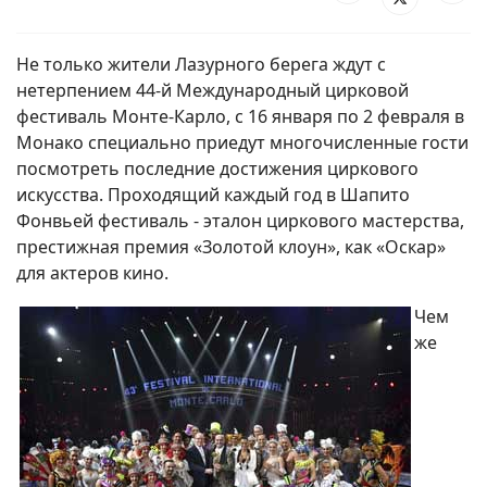
Не только жители Лазурного берега ждут с
нетерпением 44-й Международный цирковой
фестиваль Монте-Карло, с 16 января по 2 февраля в
Монако специально приедут многочисленные гости
посмотреть последние достижения циркового
искусства. Проходящий каждый год в Шапито
Фонвьей фестиваль - эталон циркового мастерства,
престижная премия «Золотой клоун», как «Оскар»
для актеров кино.
Чем
же