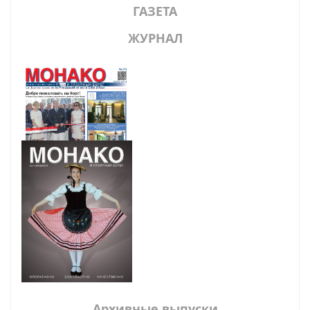
ГАЗЕТА
ЖУРНАЛ
Архивные выпуски