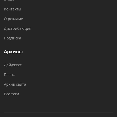
Контакты
О рекламе
Дистрибьюция
Подписка
Архивы
Дайджест
Газета
Архив сайта
Все теги