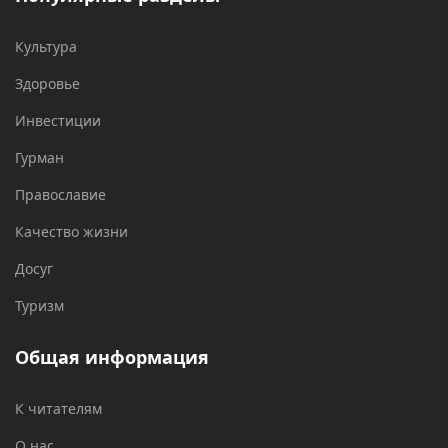
Культура
Здоровье
Инвестиции
Гурман
Православие
Качество жизни
Досуг
Туризм
Общая информация
К читателям
О нас