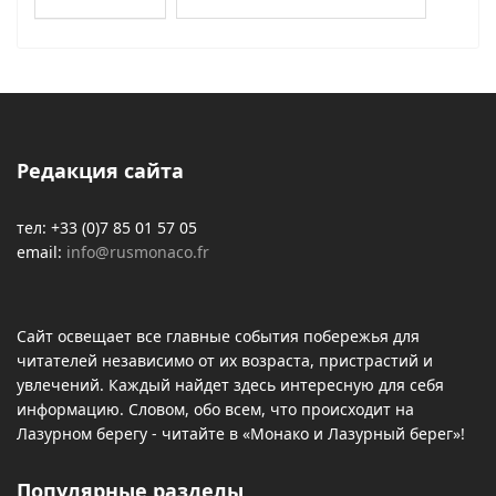
Редакция сайта
тел: +33 (0)7 85 01 57 05
email:
info@rusmonaco.fr
Сайт освещает все главные события побережья для
читателей независимо от их возраста, пристрастий и
увлечений. Каждый найдет здесь интересную для себя
информацию. Словом, обо всем, что происходит на
Лазурном берегу - читайте в «Монако и Лазурный берег»!
Популярные разделы