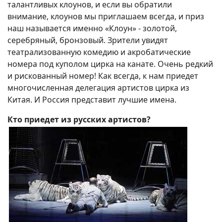
талантливых клоунов, и если вы обратили
внимание, клоунов мы приглашаем всегда, и приз
наш называется именно «Клоун» - золотой,
серебряный, бронзовый. Зрители увидят
театрализованную комедию и акробатические
номера под куполом цирка на канате. Очень редкий
и рискованный номер! Как всегда, к нам приедет
многочисленная делегация артистов цирка из
Китая. И Россия представит лучшие имена.
Кто приедет из русских артистов?