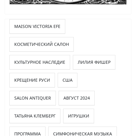
MAISON VICTORIA EFE
КОСМЕТИЧЕСКИЙ САЛОН
КУЛЬТУРНОЕ НАСЛЕДИЕ
ЛИЛИЯ ФИШЕР
КРЕЩЕНИЕ РУСИ
США
SALON ANTIQUER
АВГУСТ 2024
ТАТЬЯНА КЛЕМБЕРГ
ИГРУШКИ
ПРОГРАММА
СИМФОНИЧЕСКАЯ МУЗЫКА