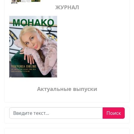
ЖУРНАЛ
Актуальные выпуски
Поиск
Поиск