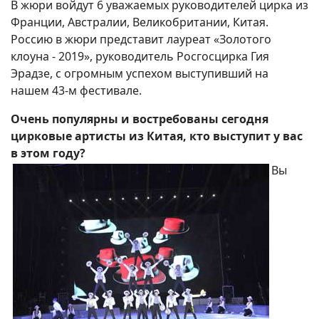
В жюри войдут 6 уважаемых руководителей цирка из
Франции, Австралии, Великобритании, Китая.
Россию в жюри представит лауреат «Золотого
клоуна - 2019», руководитель Росгосцирка Гия
Эрадзе, с огромным успехом выступивший на
нашем 43-м фестивале.
Очень популярны и востребованы сегодня
цирковые артисты из Китая, кто выступит у вас
в этом году?
Вы