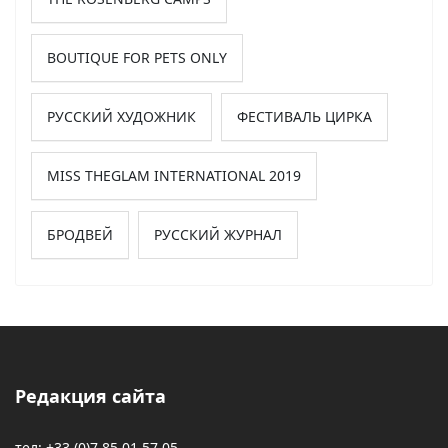
BOUTIQUE FOR PETS ONLY
РУССКИЙ ХУДОЖНИК
ФЕСТИВАЛЬ ЦИРКА
MISS THEGLAM INTERNATIONAL 2019
БРОДВЕЙ
РУССКИЙ ЖУРНАЛ
Редакция сайта
тел: +33 (0)7 85 01 57 05