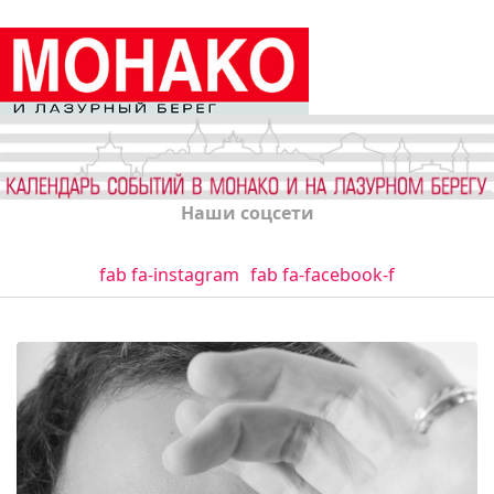
Наши соцсети
fab fa-instagram
fab fa-facebook-f