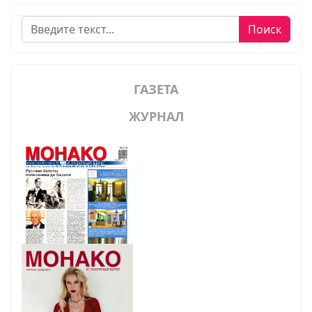
Поиск
Поиск
ГАЗЕТА
ЖУРНАЛ