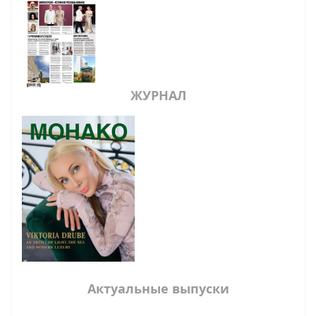
ЖУРНАЛ
Актуальные выпуски