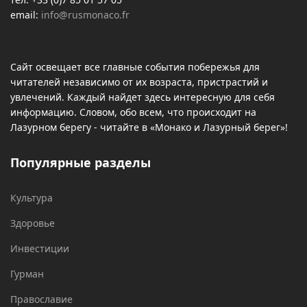
email:
info@rusmonaco.fr
Сайт освещает все главные события побережья для
читателей независимо от их возраста, пристрастий и
увлечений. Каждый найдет здесь интересную для себя
информацию. Словом, обо всем, что происходит на
Лазурном берегу - читайте в «Монако и Лазурный берег»!
Популярные разделы
Культура
Здоровье
Инвестиции
Гурман
Православие