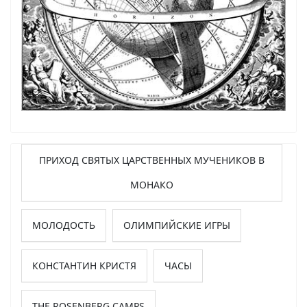
ПРИХОД СВЯТЫХ ЦАРСТВЕННЫХ МУЧЕНИКОВ В
МОНАКО
МОЛОДОСТЬ
ОЛИМПИЙСКИЕ ИГРЫ
КОНСТАНТИН КРИСТЯ
ЧАСЫ
THE ROSENBERG CAMPS