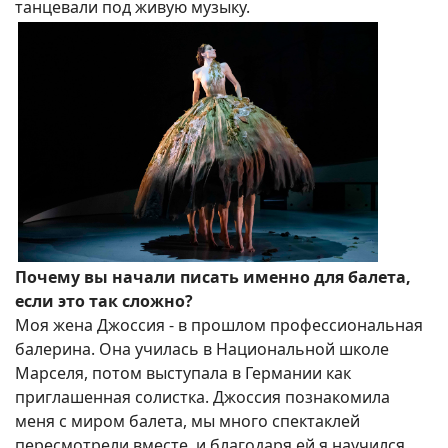
танцевали под живую музыку.
Почему вы начали писать именно для балета,
если это так сложно?
Моя жена Джоссия - в прошлом профессиональная
балерина. Она училась в Национальной школе
Марселя, потом выступала в Германии как
приглашенная солистка. Джоссия познакомила
меня с миром балета, мы много спектаклей
пересмотрели вместе, и благодаря ей я научился