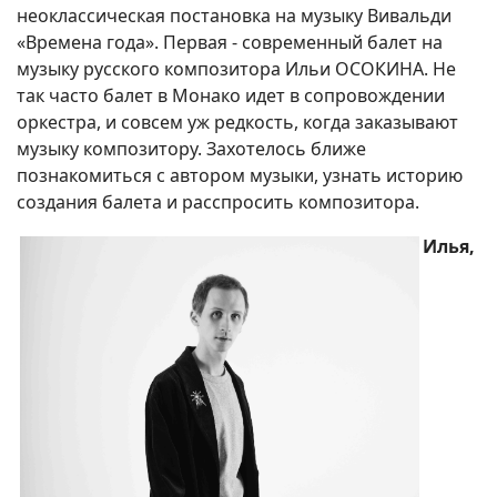
неоклассическая постановка на музыку Вивальди
«Времена года». Первая - современный балет на
музыку русского композитора Ильи ОСОКИНА. Не
так часто балет в Монако идет в сопровождении
оркестра, и совсем уж редкость, когда заказывают
музыку композитору. Захотелось ближе
познакомиться с автором музыки, узнать историю
создания балета и расспросить композитора.
Илья,