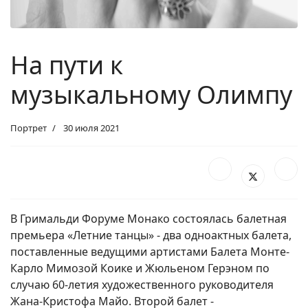
На пути к
музыкальному Олимпу
Портрет
30 июля 2021
В Гримальди Форуме Монако состоялась балетная
премьера «Летние танцы» - два одноактных балета,
поставленные ведущими артистами Балета Монте-
Карло Мимозой Коике и Жюльеном Герэном по
случаю 60-летия художественного руководителя
Жана-Кристофа Майо. Второй балет -