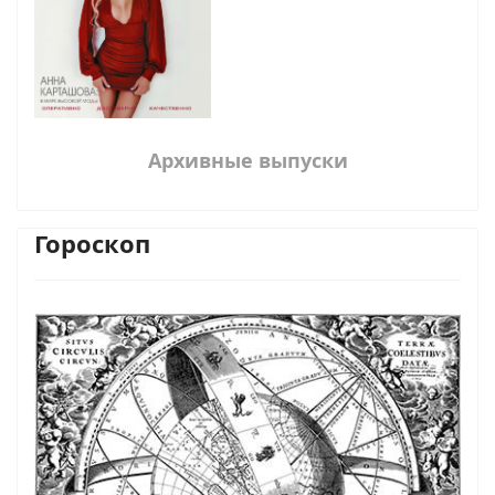
Архивные выпуски
Гороскоп