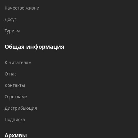
Качество жизни
Досуг
Туризм
Общая информация
К читателям
О нас
Контакты
О рекламе
Дистрибьюция
Подписка
Архивы