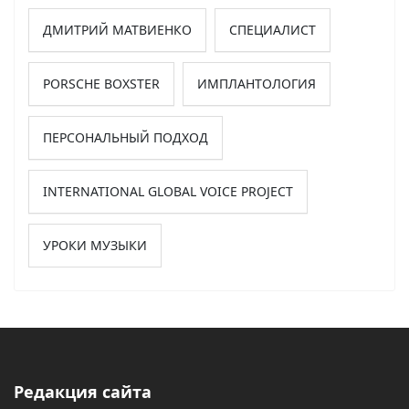
ДМИТРИЙ МАТВИЕНКО
СПЕЦИАЛИСТ
PORSCHE BOXSTER
ИМПЛАНТОЛОГИЯ
ПЕРСОНАЛЬНЫЙ ПОДХОД
INTERNATIONAL GLOBAL VOICE PROJECT
УРОКИ МУЗЫКИ
Редакция сайта