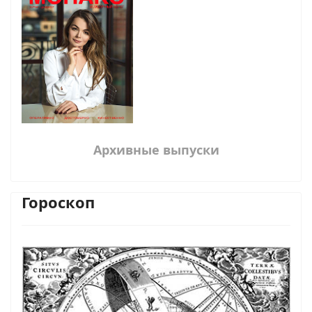
Архивные выпуски
Гороскоп