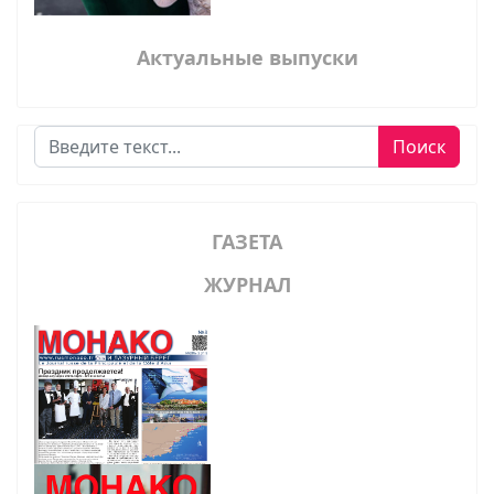
Актуальные выпуски
Поиск
Поиск
ГАЗЕТА
ЖУРНАЛ