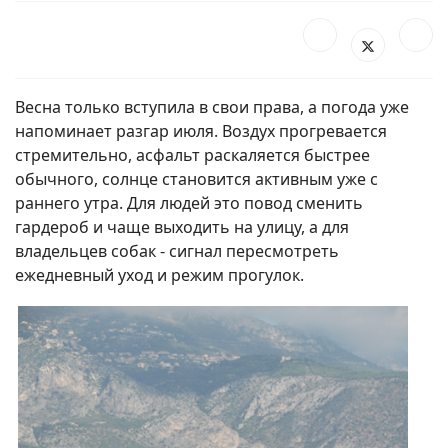
Весна только вступила в свои права, а погода уже
напоминает разгар июля. Воздух прогревается
стремительно, асфальт раскаляется быстрее
обычного, солнце становится активным уже с
раннего утра. Для людей это повод сменить
гардероб и чаще выходить на улицу, а для
владельцев собак - сигнал пересмотреть
ежедневный уход и режим прогулок.