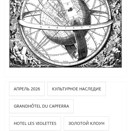
АПРЕЛЬ 2026
КУЛЬТУРНОЕ НАСЛЕДИЕ
GRANDHÔTEL DU CAPFERRA
HOTEL LES VIOLETTES
ЗОЛОТОЙ КЛОУН