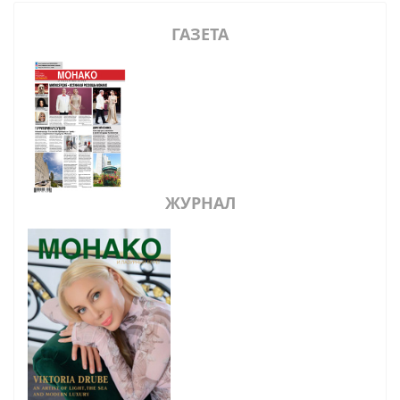
ГАЗЕТА
ЖУРНАЛ