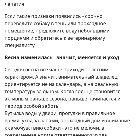
•⁠ ⁠апатия
Если такие признаки появились - срочно
переведите собаку в тень или прохладное
помещение, предложите воду небольшими
порциями и обратитесь к ветеринарному
специалисту.
Весна изменилась - значит, меняется и уход
Сегодня весна всё чаще приходит с летним
характером. А значит, внимательный владелец
ориентируется не на календарь, а на реальную
температуру за окном. Когда солнце становится
активным раньше сезона, раньше начинается и
период особой заботы.
Бутылка воды у двери, прогулки в правильное
время, уход за лапами, прохладный дом и внимание
к самочувствию собаки - это не мелочи, а
современная норма ответственного ухода.