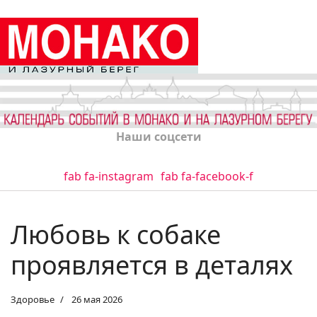
Наши соцсети
fab fa-instagram
fab fa-facebook-f
Любовь к собаке
проявляется в деталях
Здоровье
26 мая 2026