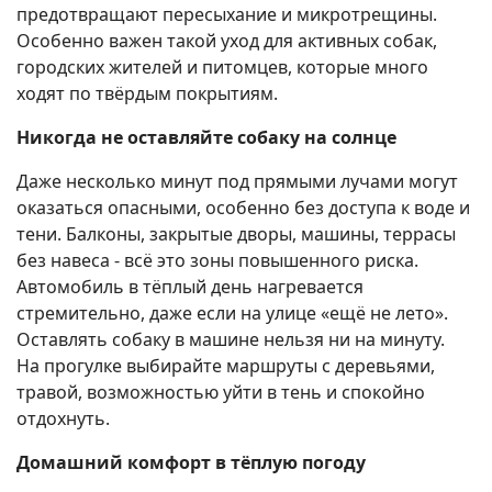
предотвращают пересыхание и микротрещины.
Особенно важен такой уход для активных собак,
городских жителей и питомцев, которые много
ходят по твёрдым покрытиям.
Никогда не оставляйте собаку на солнце
Даже несколько минут под прямыми лучами могут
оказаться опасными, особенно без доступа к воде и
тени. Балконы, закрытые дворы, машины, террасы
без навеса - всё это зоны повышенного риска.
Автомобиль в тёплый день нагревается
стремительно, даже если на улице «ещё не лето».
Оставлять собаку в машине нельзя ни на минуту.
На прогулке выбирайте маршруты с деревьями,
травой, возможностью уйти в тень и спокойно
отдохнуть.
Домашний комфорт в тёплую погоду