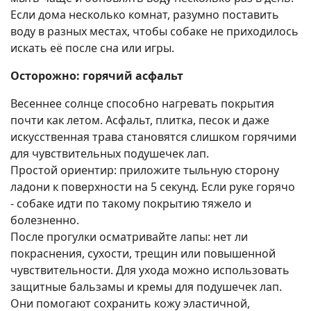
Если дома несколько комнат, разумно поставить
воду в разных местах, чтобы собаке не приходилось
искать её после сна или игры.
Осторожно: горячий асфальт
Весеннее солнце способно нагревать покрытия
почти как летом. Асфальт, плитка, песок и даже
искусственная трава становятся слишком горячими
для чувствительных подушечек лап.
Простой ориентир: приложите тыльную сторону
ладони к поверхности на 5 секунд. Если руке горячо
- собаке идти по такому покрытию тяжело и
болезненно.
После прогулки осматривайте лапы: нет ли
покраснения, сухости, трещин или повышенной
чувствительности. Для ухода можно использовать
защитные бальзамы и кремы для подушечек лап.
Они помогают сохранить кожу эластичной,