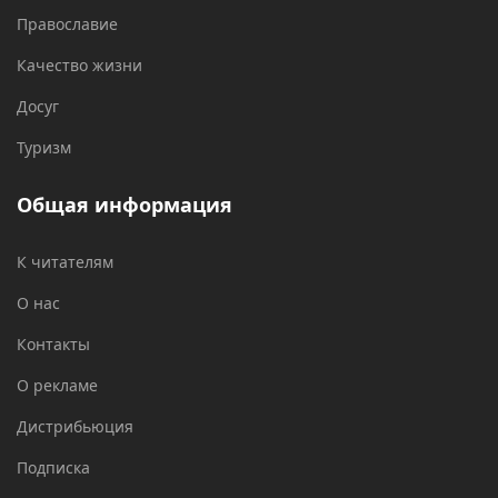
Православие
Качество жизни
Досуг
Туризм
Общая информация
К читателям
О нас
Контакты
О рекламе
Дистрибьюция
Подписка