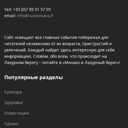
тел: +33 (0)7 85 01 57 05
email:
info@rusmonaco.fr
Сайт освещает все главные события побережья для
читателей независимо от их возраста, пристрастий и
увлечений. Каждый найдет здесь интересную для себя
информацию. Словом, обо всем, что происходит на
Лазурном берегу - читайте в «Монако и Лазурный берег»!
Популярные разделы
Культура
Здоровье
Инвестиции
Гурман