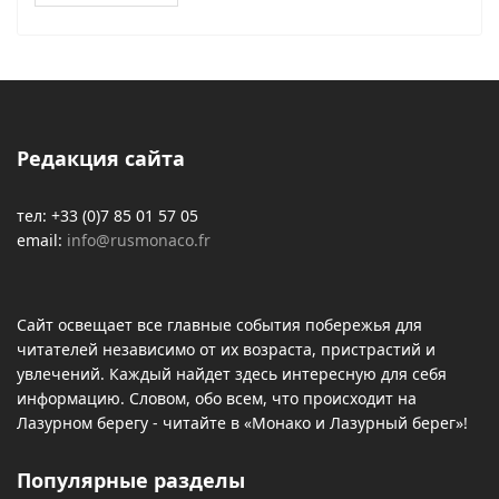
Редакция сайта
тел: +33 (0)7 85 01 57 05
email:
info@rusmonaco.fr
Сайт освещает все главные события побережья для
читателей независимо от их возраста, пристрастий и
увлечений. Каждый найдет здесь интересную для себя
информацию. Словом, обо всем, что происходит на
Лазурном берегу - читайте в «Монако и Лазурный берег»!
Популярные разделы