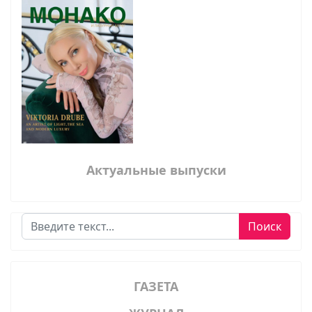
Актуальные выпуски
Поиск
Поиск
ГАЗЕТА