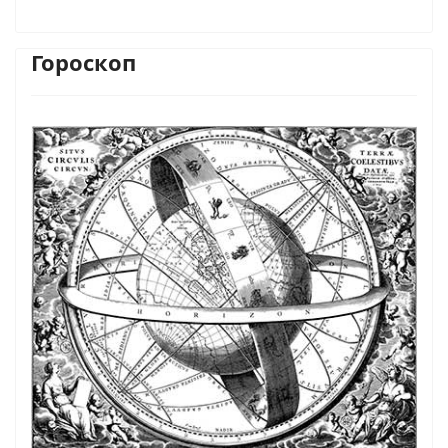
Гороскоп