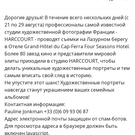
Дорогие друзья! В течение всего нескольких дней (с
21 по 29 августа) профессионалы самой известной
студии художественной фотографии Франции -
HARCCOURT - проводят съемки на Лазурном берегу
в Отеле Grand-Hôtel du Cap-Ferra Four Seasons Hotel.
Более 80 звезд кино и представители мировой
элиты приходили в студию HARCCOURT, чтобы
делать уникальные художественные портреты и тем
самым вписать свой след в историю.
Не упустите этот шанс! Художественные портреты
навсегда станут украшением ваших семейных
альбомов!
Контактная информация:
Pauline Jonkman +33 (0)6 09 93 06 87
Адрес электронной почты защищен от спам-ботов.
Для просмотра адреса в браузере должен быть
включен Javascript.