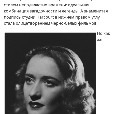
стилем неподвластно времени: идеальная
комбинация загадочности и легенды. А знаменитая
подпись студии Harcourt в нижнем правом углу
стала олицетворением черно-белых фильмов.
Но как
же