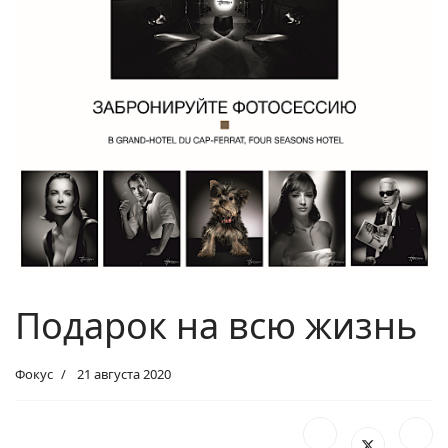
Подарок на всю жизнь
Фокус
21 августа 2020