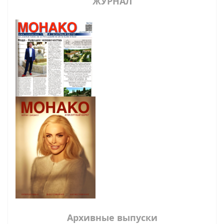
ЖУРНАЛ
Архивные выпуски