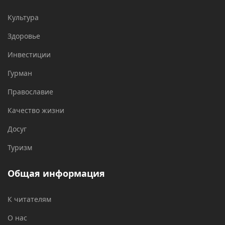
Культура
Здоровье
Инвестиции
Гурман
Православие
Качество жизни
Досуг
Туризм
Общая информация
К читателям
О нас