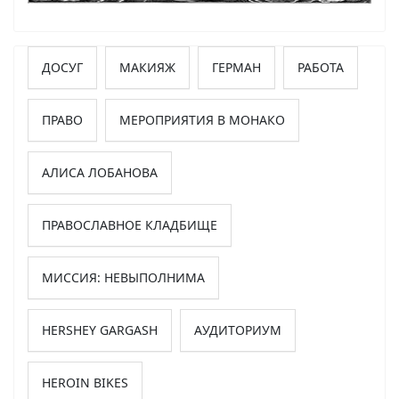
ДОСУГ
МАКИЯЖ
ГЕРМАН
РАБОТА
ПРАВО
МЕРОПРИЯТИЯ В МОНАКО
АЛИСА ЛОБАНОВА
ПРАВОСЛАВНОЕ КЛАДБИЩЕ
МИССИЯ: НЕВЫПОЛНИМА
HERSHEY GARGASH
АУДИТОРИУМ
HEROIN BIKES