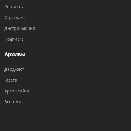
Контакты
О рекламе
Дистрибьюция
Подписка
Архивы
Дайджест
Газета
Архив сайта
Все теги