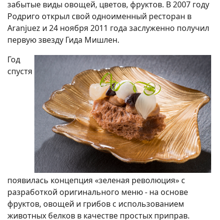
забытые виды овощей, цветов, фруктов. В 2007 году
Родриго открыл свой одноименный ресторан в
Aranjuez и 24 ноября 2011 года заслуженно получил
первую звезду Гида Мишлен.
Год
спустя
появилась концепция «зеленая революция» с
разработкой оригинального меню - на основе
фруктов, овощей и грибов с использованием
животных белков в качестве простых приправ.