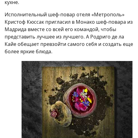
кухне.
Исполнительный шеф-повар отеля «Метрополь»
Кристоф Кюссак пригласил в Монако шеф-повара из
Мадрида вместе со всей его командой, чтобы
представить лучшее из лучшего. А Родриго де ла
Кайе обещает превзойти самого себя и создать еще
более яркие блюда.