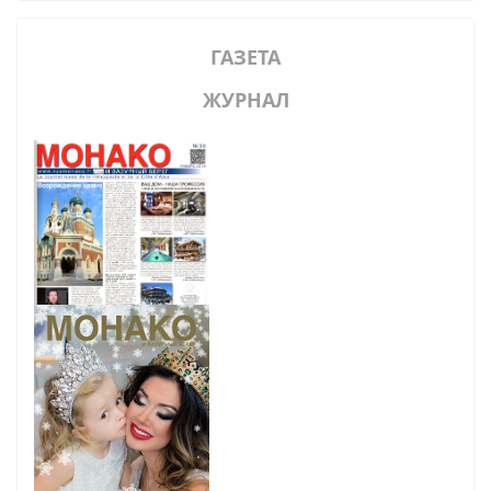
ГАЗЕТА
ЖУРНАЛ