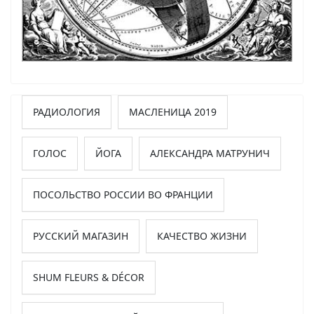
РАДИОЛОГИЯ
МАСЛЕНИЦА 2019
ГОЛОС
ЙОГА
АЛЕКСАНДРА МАТРУНИЧ
ПОСОЛЬСТВО РОССИИ ВО ФРАНЦИИ
РУССКИЙ МАГАЗИН
КАЧЕСТВО ЖИЗНИ
SHUM FLEURS & DÉCOR