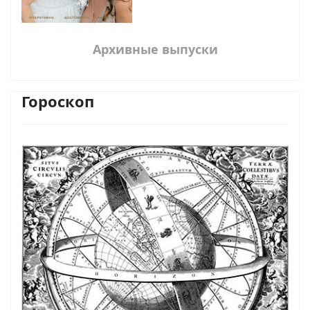
Архивные выпуски
Гороскоп