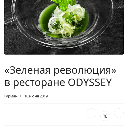
«Зеленая революция»
в ресторане ODYSSEY
Гурман
10 июня 2019