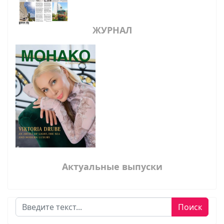
ЖУРНАЛ
Актуальные выпуски
Поиск
Поиск