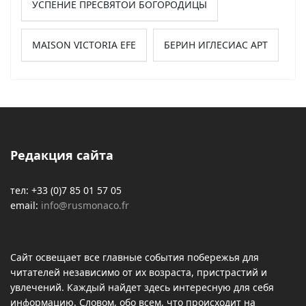
УСПЕНИЕ ПРЕСВЯТОЙ БОГОРОДИЦЫ
MAISON VICTORIA EFE
БЕРИН ИГЛЕСИАС АРТ
Редакция сайта
тел: +33 (0)7 85 01 57 05
email:
info@rusmonaco.fr
Сайт освещает все главные события побережья для
читателей независимо от их возраста, пристрастий и
увлечений. Каждый найдет здесь интересную для себя
информацию. Словом, обо всем, что происходит на