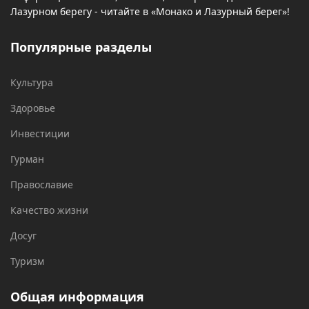
Лазурном берегу - читайте в «Монако и Лазурный берег»!
Популярные разделы
Культура
Здоровье
Инвестиции
Гурман
Православие
Качество жизни
Досуг
Туризм
Общая информация