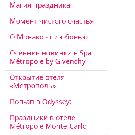
Магия праздника
Момент чистого счастья
О Монако - с любовью
Осенние новинки в Spa
Métropole by Givenchy
Открытие отеля
«Метрополь»
Поп-ап в Odyssey:
Праздники в отеле
Métropole Monte-Carlo