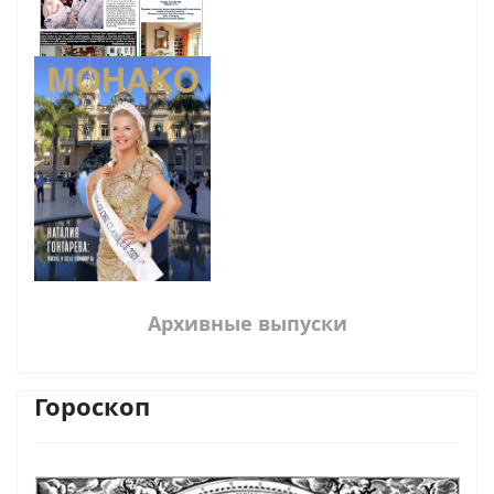
Архивные выпуски
Гороскоп