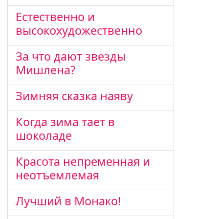
Естественно и
высокохудожественно
За что дают звезды
Мишлена?
Зимняя сказка наяву
Когда зима тает в
шоколаде
Красота непременная и
неотъемлемая
Лучший в Монако!