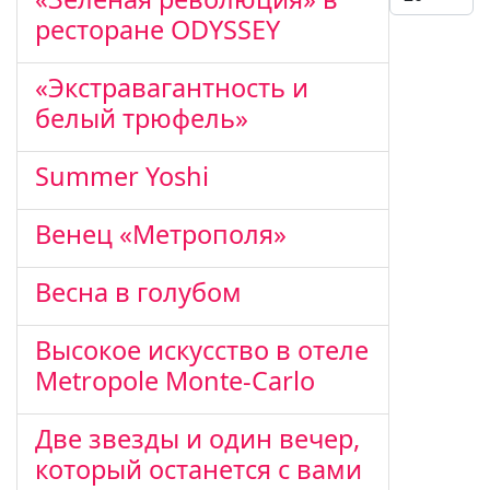
ресторане ODYSSEY
«Экстравагантность и
белый трюфель»
Summer Yoshi
Венец «Метрополя»
Весна в голубом
Высокое искусство в отеле
Metropole Monte-Carlo
Две звезды и один вечер,
который останется с вами