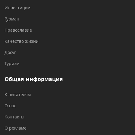
Инвестиции
Гурман
Православие
Качество жизни
Досуг
Туризм
Общая информация
К читателям
О нас
Контакты
О рекламе