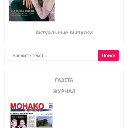
Актуальные выпуски
Поиск
Поиск
ГАЗЕТА
ЖУРНАЛ