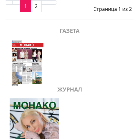
1
2
Страница 1 из 2
ГАЗЕТА
ЖУРНАЛ