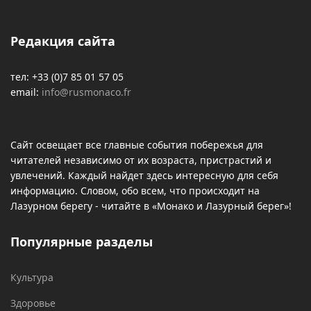
Редакция сайта
тел: +33 (0)7 85 01 57 05
email:
info@rusmonaco.fr
Сайт освещает все главные события побережья для
читателей независимо от их возраста, пристрастий и
увлечений. Каждый найдет здесь интересную для себя
информацию. Словом, обо всем, что происходит на
Лазурном берегу - читайте в «Монако и Лазурный берег»!
Популярные разделы
Культура
Здоровье