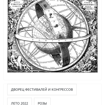
ДВОРЕЦ ФЕСТИВАЛЕЙ И КОНГРЕССОВ
ЛЕТО 2022
РОЗЫ