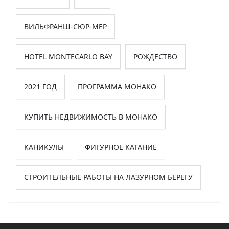
ВИЛЬФРАНШ-СЮР-МЕР
HOTEL MONTECARLO BAY
РОЖДЕСТВО
2021 ГОД
ПРОГРАММА МОНАКО
КУПИТЬ НЕДВИЖИМОСТЬ В МОНАКО
КАНИКУЛЫ
ФИГУРНОЕ КАТАНИЕ
СТРОИТЕЛЬНЫЕ РАБОТЫ НА ЛАЗУРНОМ БЕРЕГУ