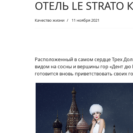
ОТЕЛЬ LE STRATO
Качество жизни
11 ноября 2021
Расположенный в самом сердце Трех Дол
видом на сосны и вершины гор «Дент дю В
готовится вновь приветствовать своих го