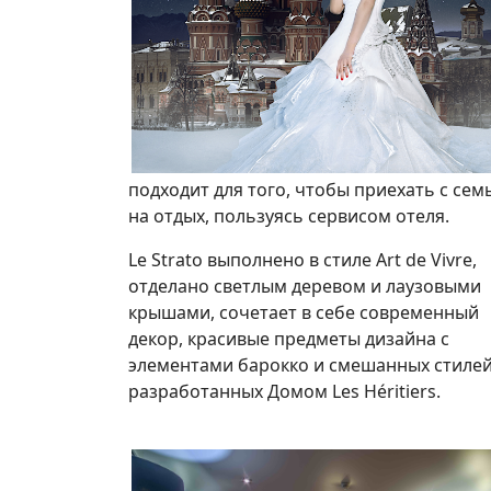
подходит для того, чтобы приехать с сем
на отдых, пользуясь сервисом отеля.
Le Strato выполнено в стиле Art de Vivre,
отделано светлым деревом и лаузовыми
крышами, сочетает в себе современный
декор, красивые предметы дизайна с
элементами барокко и смешанных стилей
разработанных Домом Les Héritiers.