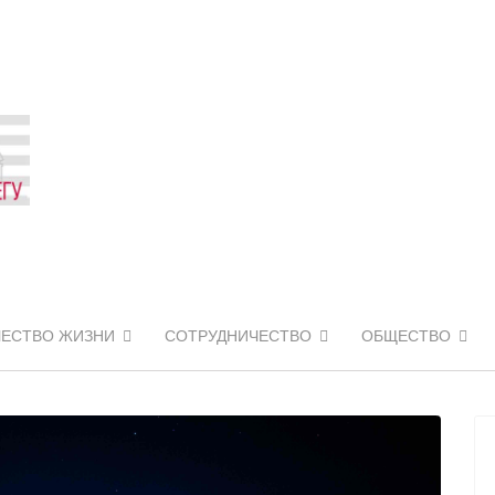
ЧЕСТВО ЖИЗНИ
СОТРУДНИЧЕСТВО
ОБЩЕСТВО