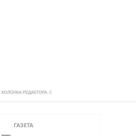
КОЛОНКА РЕДАКТОРА
ГАЗЕТА