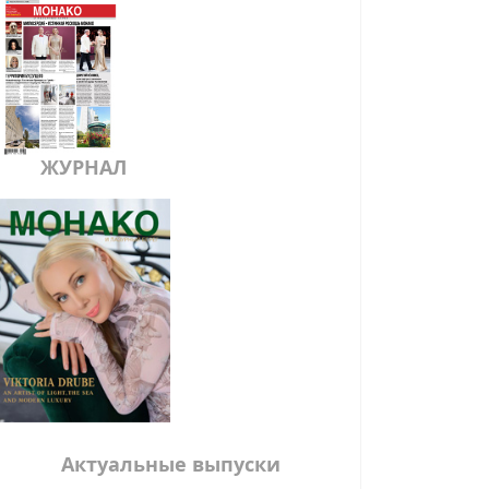
ЖУРНАЛ
Актуальные выпуски