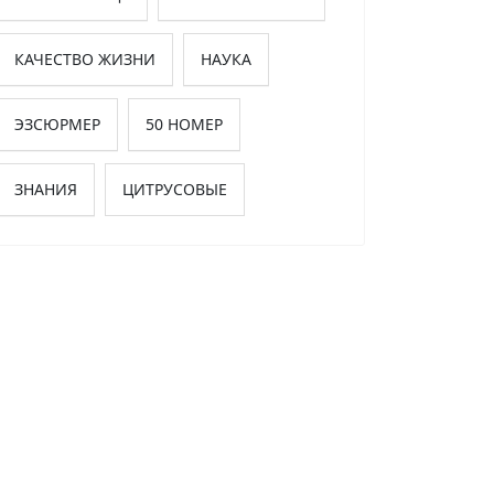
КАЧЕСТВО ЖИЗНИ
НАУКА
ЭЗСЮРМЕР
50 НОМЕР
ЗНАНИЯ
ЦИТРУСОВЫЕ