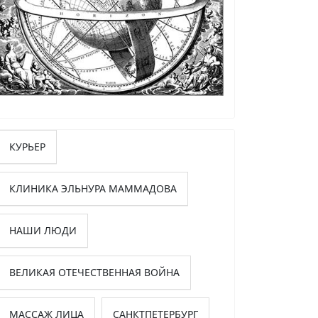
КУРЬЕР
КЛИНИКА ЭЛЬНУРА МАММАДОВА
НАШИ ЛЮДИ
ВЕЛИКАЯ ОТЕЧЕСТВЕННАЯ ВОЙНА
МАССАЖ ЛИЦА
САНКТПЕТЕРБУРГ