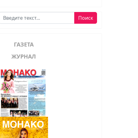
Поиск
Поиск
ГАЗЕТА
ЖУРНАЛ