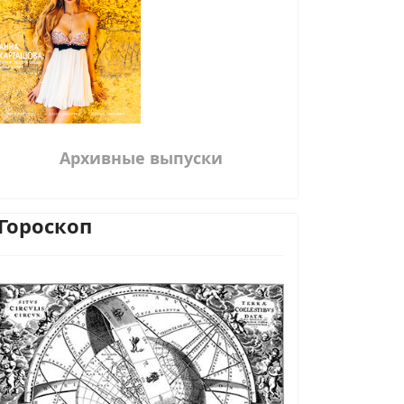
Архивные выпуски
Гороскоп