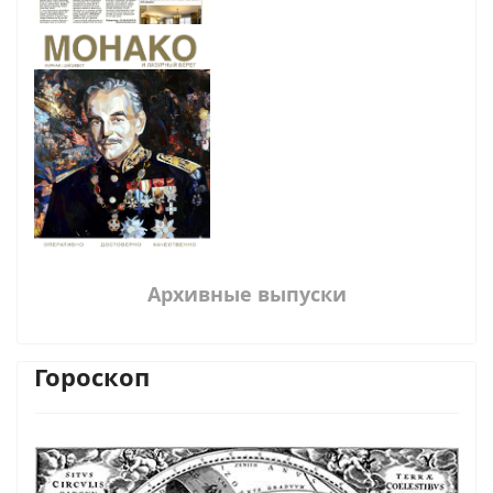
Архивные выпуски
Гороскоп