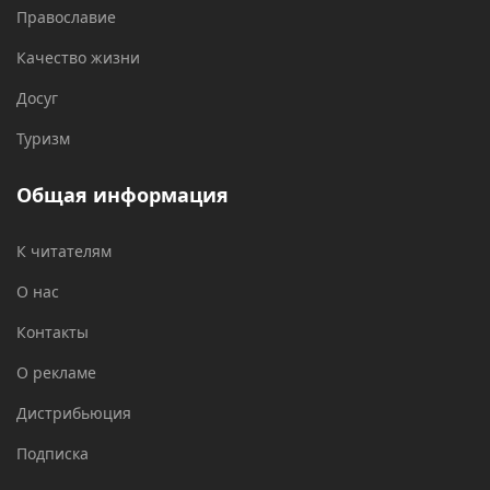
Православие
Качество жизни
Досуг
Туризм
Общая информация
К читателям
О нас
Контакты
О рекламе
Дистрибьюция
Подписка