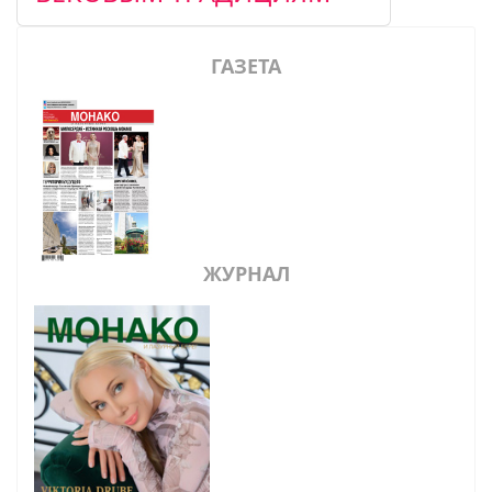
ГАЗЕТА
ЖУРНАЛ