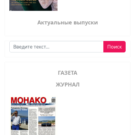
Актуальные выпуски
Поиск
Поиск
ГАЗЕТА
ЖУРНАЛ