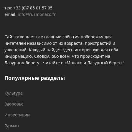
тел: +33 (0)7 85 01 57 05
email:
info@rusmonaco.fr
Сайт освещает все главные события побережья для
читателей независимо от их возраста, пристрастий и
увлечений. Каждый найдет здесь интересную для себя
информацию. Словом, обо всем, что происходит на
Лазурном берегу - читайте в «Монако и Лазурный берег»!
Популярные разделы
Культура
Здоровье
Инвестиции
Гурман