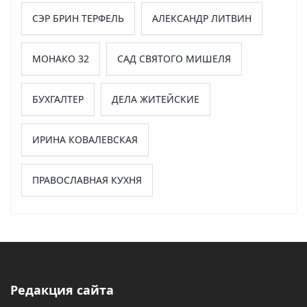
СЭР БРИН ТЕРФЕЛЬ
АЛЕКСАНДР ЛИТВИН
МОНАКО 32
САД СВЯТОГО МИШЕЛЯ
БУХГАЛТЕР
ДЕЛА ЖИТЕЙСКИЕ
ИРИНА КОВАЛЕВСКАЯ
ПРАВОСЛАВНАЯ КУХНЯ
Редакция сайта