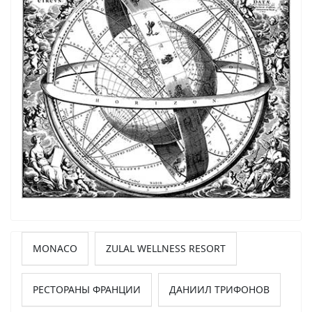
MONACO
ZULAL WELLNESS RESORT
РЕСТОРАНЫ ФРАНЦИИ
ДАНИИЛ ТРИФОНОВ