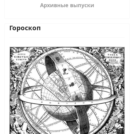
Архивные выпуски
Гороскоп