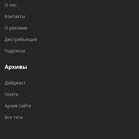
О нас
Контакты
О рекламе
Дистрибьюция
Подписка
Архивы
Дайджест
Газета
Архив сайта
Все теги