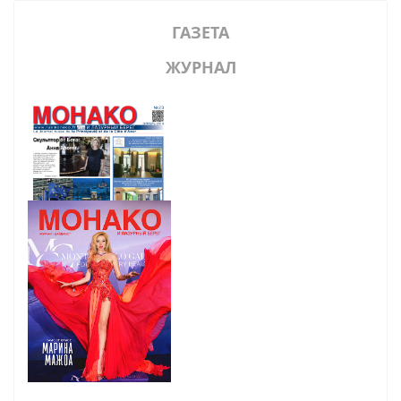
ГАЗЕТА
ЖУРНАЛ