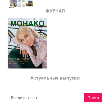
ЖУРНАЛ
Актуальные выпуски
Поиск
Поиск