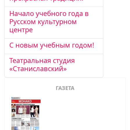
Начало учебного года в
Русском культурном
центре
С новым учебным годом!
Театральная студия
«Станиславский»
ГАЗЕТА