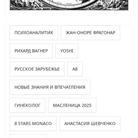
ПСИХОАНАЛИТИК
ЖАН-ОНОРЕ ФРАГОНАР
РИХАРД ВАГНЕР
YOSHI
РУССКОЕ ЗАРУБЕЖЬЕ
А8
НОВЫЕ ЗНАНИЯ И ВПЕЧАТЛЕНИЯ
ГИНЕКОЛОГ
МАСЛЕНИЦА 2025
8 STARS MONACO
АНАСТАСИЯ ШЕВЧЕНКО