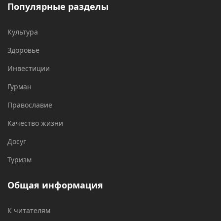
Популярные разделы
Культура
Здоровье
Инвестиции
Гурман
Православие
Качество жизни
Досуг
Туризм
Общая информация
К читателям