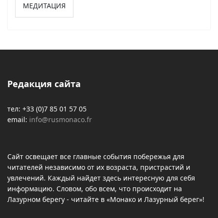
МЕДИТАЦИЯ
Редакция сайта
тел: +33 (0)7 85 01 57 05
email:
info@rusmonaco.fr
Сайт освещает все главные события побережья для
читателей независимо от их возраста, пристрастий и
увлечений. Каждый найдет здесь интересную для себя
информацию. Словом, обо всем, что происходит на
Лазурном берегу - читайте в «Монако и Лазурный берег»!