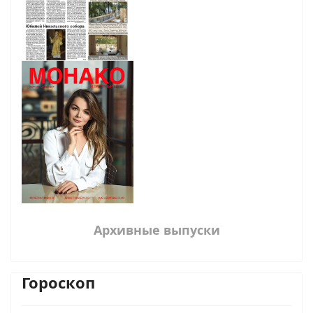
Архивные выпуски
Гороскоп