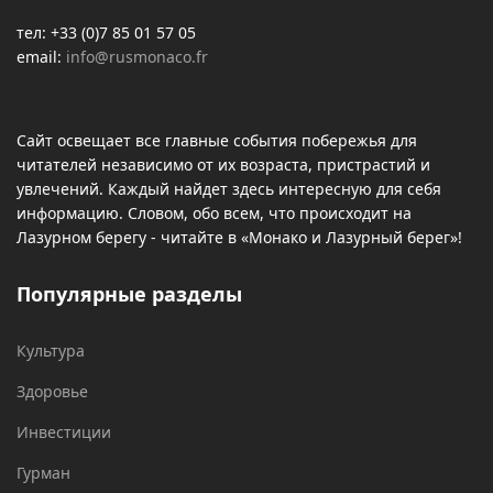
тел: +33 (0)7 85 01 57 05
email:
info@rusmonaco.fr
Сайт освещает все главные события побережья для
читателей независимо от их возраста, пристрастий и
увлечений. Каждый найдет здесь интересную для себя
информацию. Словом, обо всем, что происходит на
Лазурном берегу - читайте в «Монако и Лазурный берег»!
Популярные разделы
Культура
Здоровье
Инвестиции
Гурман