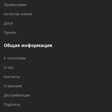
Православие
Качество жизни
Досуг
Туризм
Общая информация
К читателям
О нас
Контакты
О рекламе
Дистрибьюция
Подписка