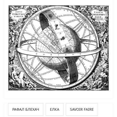
РАФАЛ БЛЕХАЧ
ЕЛКА
SAVOIR FAIRE