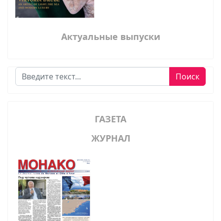
Актуальные выпуски
Поиск
Поиск
ГАЗЕТА
ЖУРНАЛ