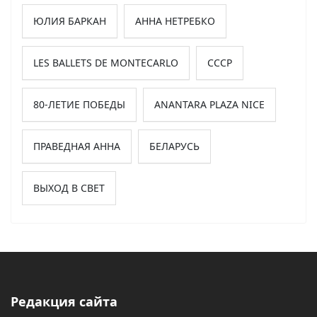
ЮЛИЯ БАРКАН
АННА НЕТРЕБКО
LES BALLETS DE MONTECARLO
СССР
80-ЛЕТИЕ ПОБЕДЫ
ANANTARA PLAZA NICE
ПРАВЕДНАЯ АННА
БЕЛАРУСЬ
ВЫХОД В СВЕТ
Редакция сайта