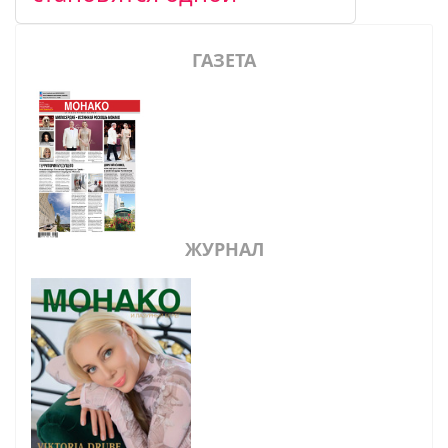
ГАЗЕТА
ЖУРНАЛ