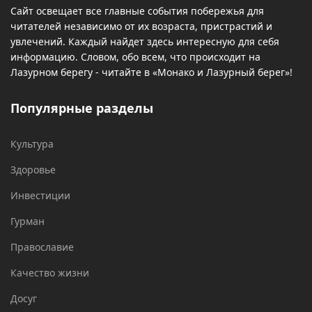
Сайт освещает все главные события побережья для
читателей независимо от их возраста, пристрастий и
увлечений. Каждый найдет здесь интересную для себя
информацию. Словом, обо всем, что происходит на
Лазурном берегу - читайте в «Монако и Лазурный берег»!
Популярные разделы
Культура
Здоровье
Инвестиции
Гурман
Православие
Качество жизни
Досуг