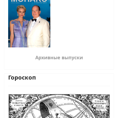
Архивные выпуски
Гороскоп