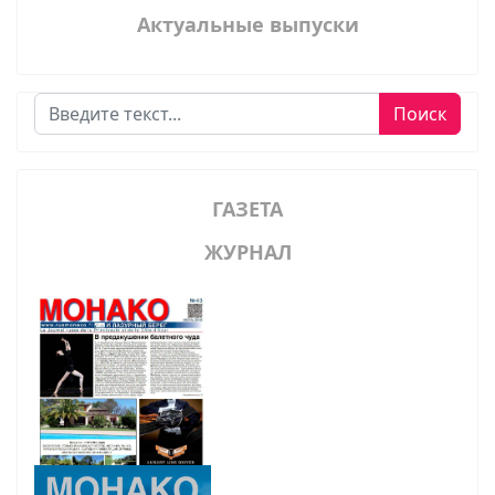
Актуальные выпуски
Поиск
Поиск
ГАЗЕТА
ЖУРНАЛ