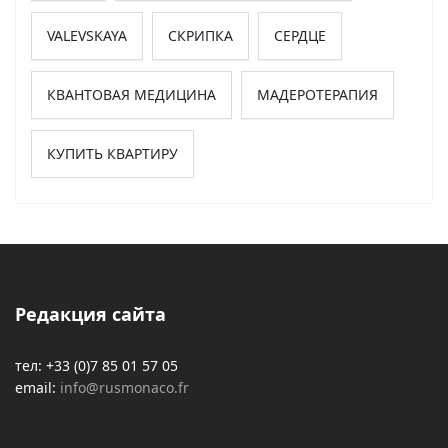
VALEVSKAYA
СКРИПКА
СЕРДЦЕ
КВАНТОВАЯ МЕДИЦИНА
МАДЕРОТЕРАПИЯ
КУПИТЬ КВАРТИРУ
Редакция сайта
тел: +33 (0)7 85 01 57 05
email:
info@rusmonaco.fr