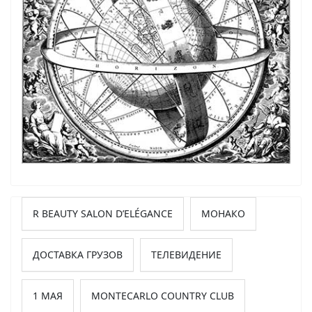
R BEAUTY SALON D’ELÉGANCE
МОНАКО
ДОСТАВКА ГРУЗОВ
ТЕЛЕВИДЕНИЕ
1 МАЯ
MONTECARLO COUNTRY CLUB