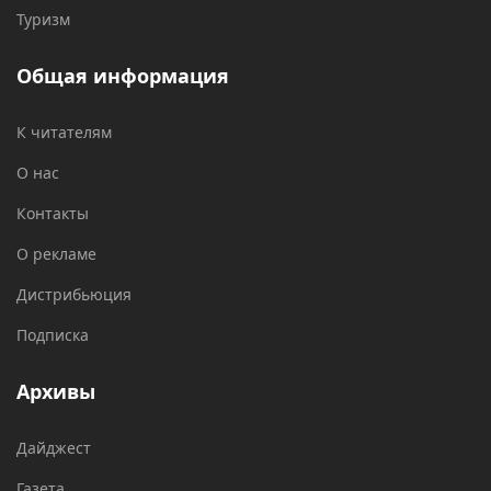
Туризм
Общая информация
К читателям
О нас
Контакты
О рекламе
Дистрибьюция
Подписка
Архивы
Дайджест
Газета