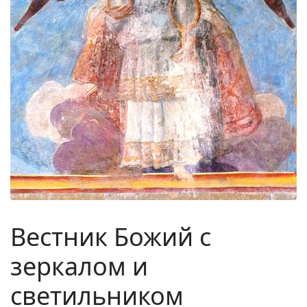
Вестник Божий с
зеркалом и
светильником