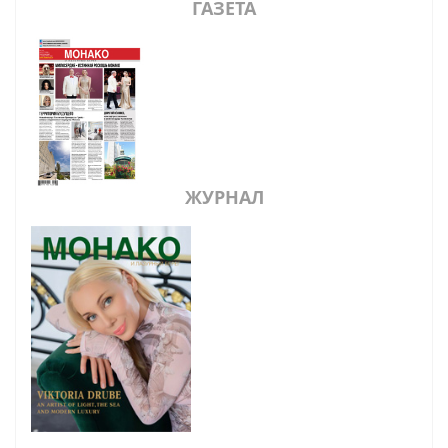
ГАЗЕТА
ЖУРНАЛ