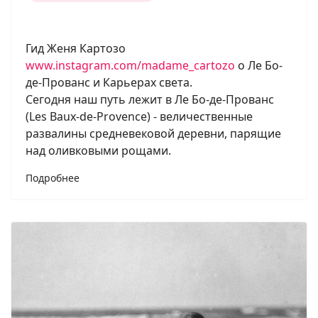
Гид Женя Картозо
www.instagram.com/madame_cartozo
о Ле Бо-
де-Прованс и Карьерах света.
Сегодня наш путь лежит в Ле Бо-де-Прованс
(Les Baux-de-Provence) - величественные
развалины средневековой деревни, парящие
над оливковыми рощами.
Подробнее