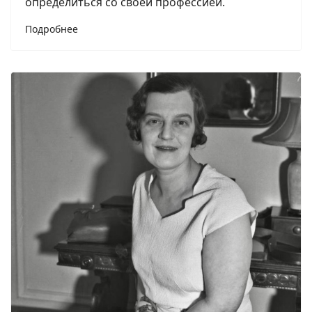
определиться со своей профессией.
Подробнее