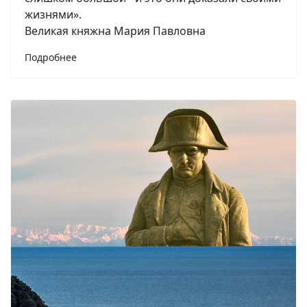
жизнями».
Великая княжна Мария Павловна
Подробнее