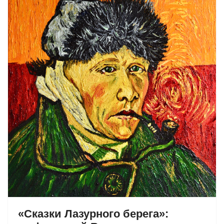
«Сказки Лазурного берега»: