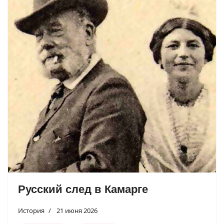
Русский след в Камарге
История
21 июня 2026