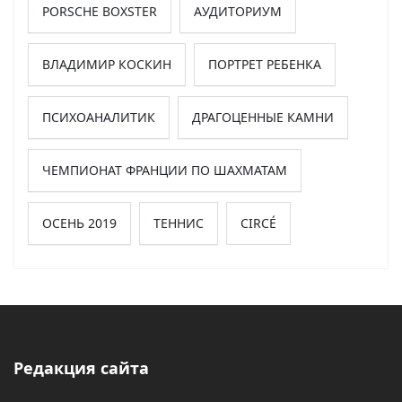
PORSCHE BOXSTER
АУДИТОРИУМ
ВЛАДИМИР КОСКИН
ПОРТРЕТ РЕБЕНКА
ПСИХОАНАЛИТИК
ДРАГОЦЕННЫЕ КАМНИ
ЧЕМПИОНАТ ФРАНЦИИ ПО ШАХМАТАМ
ОСЕНЬ 2019
ТЕННИС
CIRCÉ
Редакция сайта