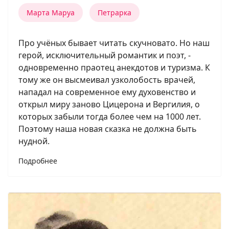
Марта Маруа
Петрарка
Про учёных бывает читать скучновато. Но наш
герой, исключительный романтик и поэт, -
одновременно праотец анекдотов и туризма. К
тому же он высмеивал узколобость врачей,
нападал на современное ему духовенство и
открыл миру заново Цицерона и Вергилия, о
которых забыли тогда более чем на 1000 лет.
Поэтому наша новая сказка не должна быть
нудной.
Подробнее