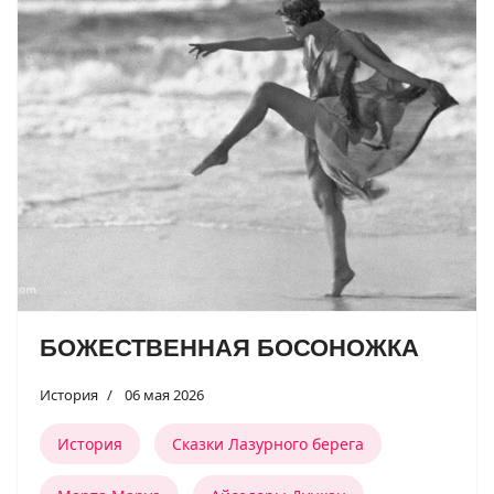
БОЖЕСТВЕННАЯ БОСОНОЖКА
История
06 мая 2026
История
Сказки Лазурного берега