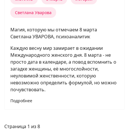
Светлана Уварова
Магия, которую мы отмечаем 8 марта
Светлана УВАРОВА, психоаналитик
Каждую весну мир замирает в ожидании
Международного женского дня. 8 марта - не
просто дата в календаре, а повод вспомнить о
загадке женщины, её многослойности,
неуловимой женственности, которую
невозможно определить формулой, но можно
почувствовать.
Подробнее
Страница 1 из 8