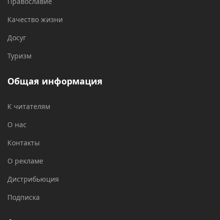
Православие
Качество жизни
Досуг
Туризм
Общая информация
К читателям
О нас
Контакты
О рекламе
Дистрибьюция
Подписка