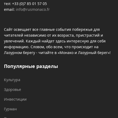
тел: +33 (0)7 85 01 57 05
email:
info@rusmonaco.fr
Сайт освещает все главные события побережья для
читателей независимо от их возраста, пристрастий и
увлечений. Каждый найдет здесь интересную для себя
информацию. Словом, обо всем, что происходит на
Лазурном берегу - читайте в «Монако и Лазурный берег»!
Популярные разделы
Культура
Здоровье
Инвестиции
Гурман