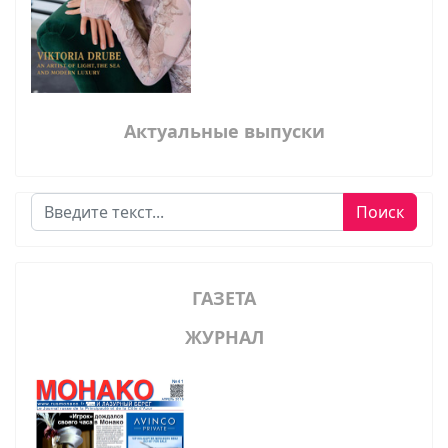
Актуальные выпуски
Поиск
Поиск
ГАЗЕТА
ЖУРНАЛ