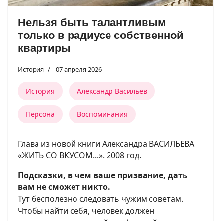
Нельзя быть талантливым
только в радиусе собственной
квартиры
История
07 апреля 2026
История
Александр Васильев
Персона
Воспоминания
Глава из новой книги Александра ВАСИЛЬЕВА
«ЖИТЬ СО ВКУСОМ...». 2008 год.
Подсказки, в чем ваше призвание, дать
вам не сможет никто.
Тут бесполезно следовать чужим советам.
Чтобы найти себя, человек должен