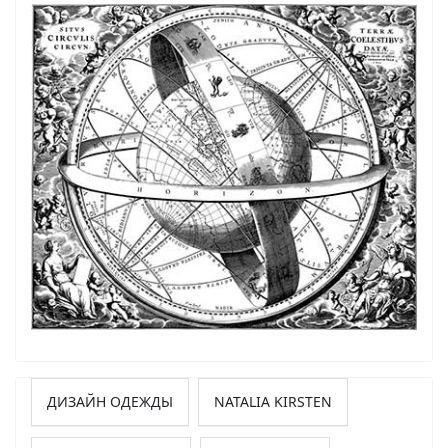
ДИЗАЙН ОДЕЖДЫ
NATALIA KIRSTEN