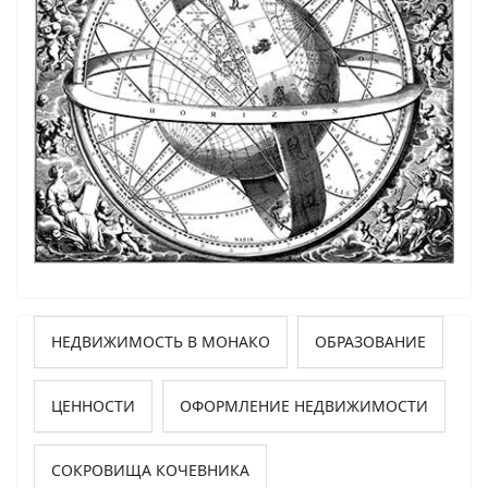
НЕДВИЖИМОСТЬ В МОНАКО
ОБРАЗОВАНИЕ
ЦЕННОСТИ
ОФОРМЛЕНИЕ НЕДВИЖИМОСТИ
СОКРОВИЩА КОЧЕВНИКА