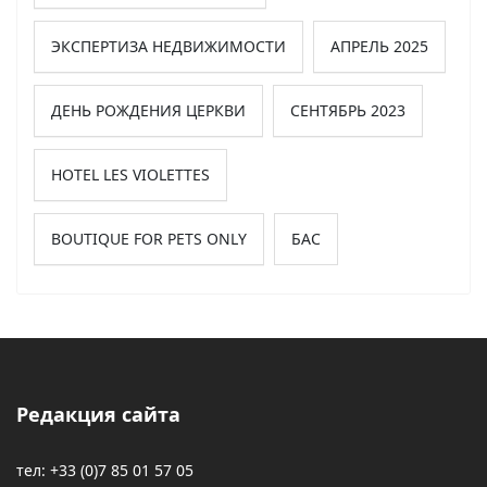
ЭКСПЕРТИЗА НЕДВИЖИМОСТИ
АПРЕЛЬ 2025
ДЕНЬ РОЖДЕНИЯ ЦЕРКВИ
СЕНТЯБРЬ 2023
HOTEL LES VIOLETTES
BOUTIQUE FOR PETS ONLY
БАС
Редакция сайта
тел: +33 (0)7 85 01 57 05