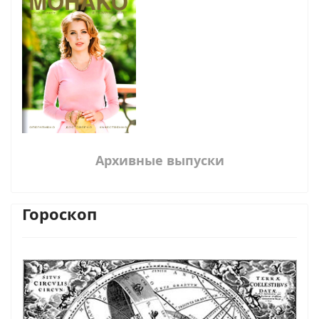
Архивные выпуски
Гороскоп