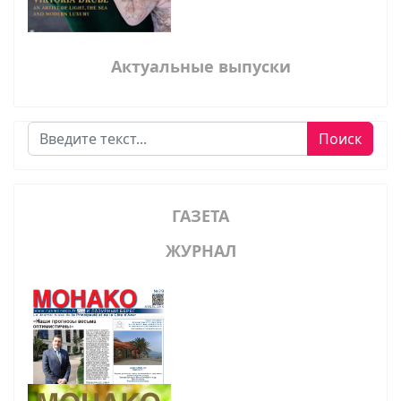
Актуальные выпуски
Поиск
Поиск
ГАЗЕТА
ЖУРНАЛ