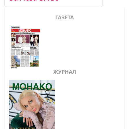
ГАЗЕТА
ЖУРНАЛ