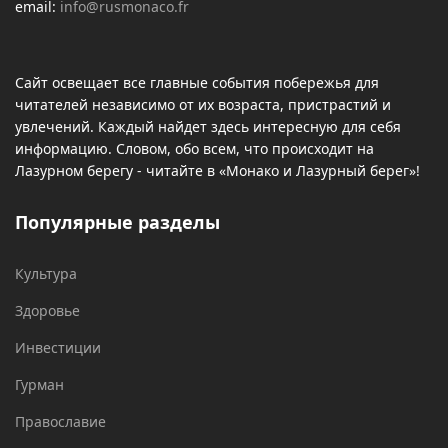
email:
info@rusmonaco.fr
Сайт освещает все главные события побережья для
читателей независимо от их возраста, пристрастий и
увлечений. Каждый найдет здесь интересную для себя
информацию. Словом, обо всем, что происходит на
Лазурном берегу - читайте в «Монако и Лазурный берег»!
Популярные разделы
Культура
Здоровье
Инвестиции
Гурман
Православие