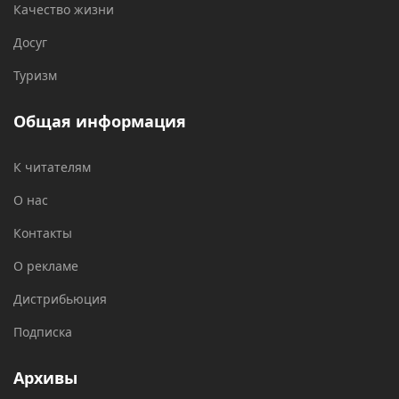
Качество жизни
Досуг
Туризм
Общая информация
К читателям
О нас
Контакты
О рекламе
Дистрибьюция
Подписка
Архивы