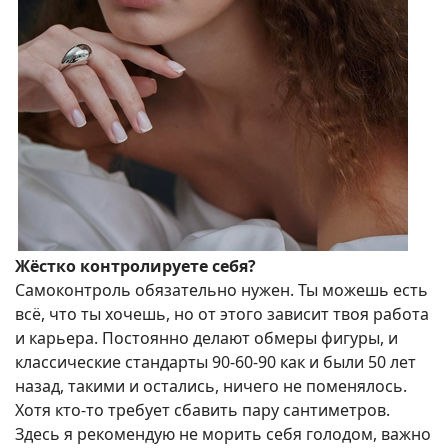
Жёстко контролируете себя?
Самоконтроль обязательно нужен. Ты можешь есть
всё, что ты хочешь, но от этого зависит твоя работа
и карьера. Постоянно делают обмеры фигуры, и
классические стандарты 90-60-90 как и были 50 лет
назад, такими и остались, ничего не поменялось.
Хотя кто-то требует сбавить пару сантиметров.
Здесь я рекомендую не морить себя голодом, важно