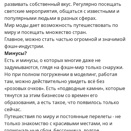
развивать собственный вкус. Регулярно посещать
светские мероприятия, общаться с известными и
популярными людьми в разных сферах.
Мир моды дает возможность путешествовать по
миру и посещать множество стран.
Главное, можно стать частью огромной и значимой
фэшн-индустрии.
Минусы?
Есть и минусы, о которых многие даже не
задумываются, глядя на фэшн-мир только снаружи.
Но при полном погружении в моделинг, работая
там, можно действительно увидеть всё без
«розовых очков». Есть «подводные камни», которые
тянутся за этим бизнесом со времен его
образования, а есть такое, что появилось только
сейчас.
Путешествия по миру и постоянные перелеты - не
только знакомство с красивыми местами, но и
гормональные сбои, бессонница, долгое