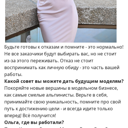
Будьте готовы к отказам и помните - это нормально!
Не все заказчики будут выбирать вас, но не стоит
из-за этого переживать. Отказ не стоит
воспринимать как личную обиду - это часть вашей
работы.
Какой совет вы можете дать будущим моделям?
Покоряйте новые вершины в модельном бизнесе,
как самые смелые альпинисты. Верьте в себя,
принимайте свою уникальность, помните про свой
путь к достижению цели - и всегда идите только
вперед! Всё получится!
Ольга, где вы работали?