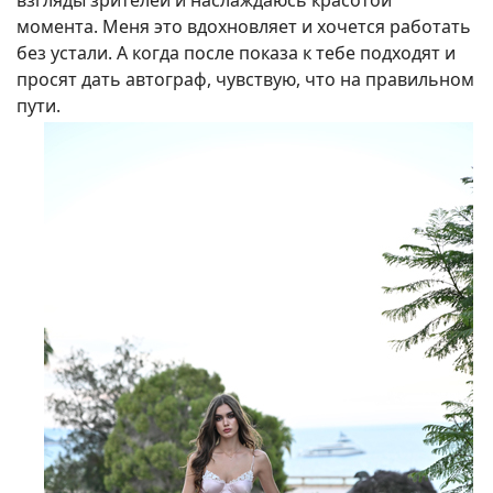
взгляды зрителей и наслаждаюсь красотой
момента. Меня это вдохновляет и хочется работать
без устали. А когда после показа к тебе подходят и
просят дать автограф, чувствую, что на правильном
пути.