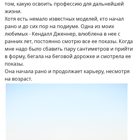
том, какую освоить профессию для дальнейшей
жизни.
Хотя есть немало известных моделей, кто начал
рано и до сих пор на подиуме. Одна из моих
любимых - Кендалл Дженнер, влюблена в нее с
ранних лет, постоянно смотрю все ее показы. Когда
мне надо было сбавить пару сантиметров и прийти
в форму, бегала на беговой дорожке и смотрела ее
показы.
Она начала рано и продолжает карьеру, несмотря
на возраст.