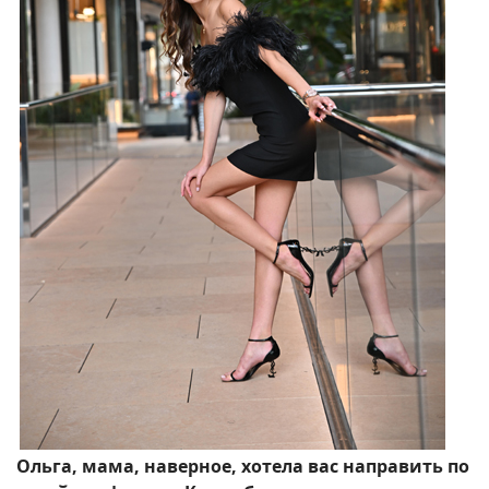
Ольга, мама, наверное, хотела вас направить по