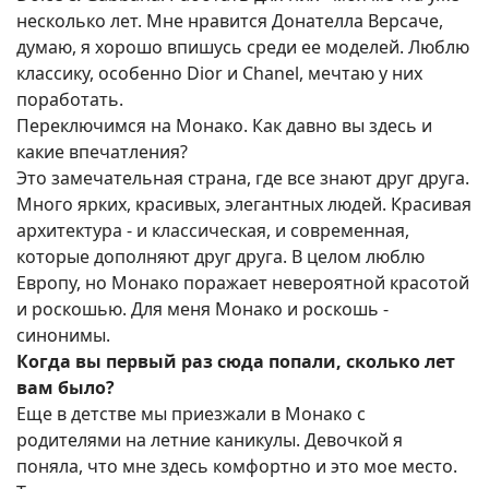
несколько лет. Мне нравится Донателла Версаче,
думаю, я хорошо впишусь среди ее моделей. Люблю
классику, особенно Dior и Chanel, мечтаю у них
поработать.
Переключимся на Монако. Как давно вы здесь и
какие впечатления?
Это замечательная страна, где все знают друг друга.
Много ярких, красивых, элегантных людей. Красивая
архитектура - и классическая, и современная,
которые дополняют друг друга. В целом люблю
Европу, но Монако поражает невероятной красотой
и роскошью. Для меня Монако и роскошь -
синонимы.
Когда вы первый раз сюда попали, сколько лет
вам было?
Еще в детстве мы приезжали в Монако с
родителями на летние каникулы. Девочкой я
поняла, что мне здесь комфортно и это мое место.