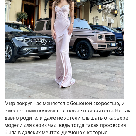
Мир вокруг нас меняется с бешеной скоростью, и
вместе с ним появляются новые приоритеты. Не так
давно родители даже не хотели слышать о карьере
модели для своих чад, ведь тогда такая профессия
была в далеких мечтах. Девчонок, которые