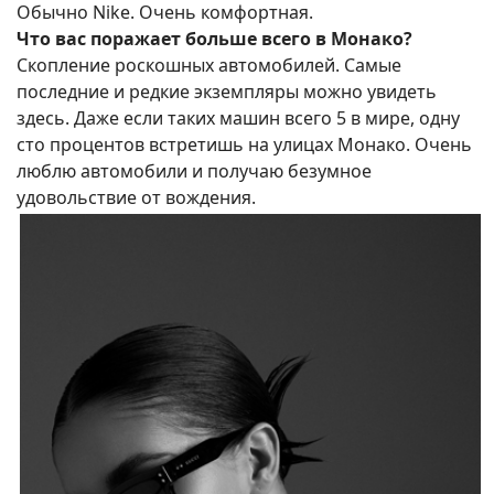
Обычно Nike. Очень комфортная.
Что вас поражает больше всего в Монако?
Скопление роскошных автомобилей. Самые
последние и редкие экземпляры можно увидеть
здесь. Даже если таких машин всего 5 в мире, одну
сто процентов встретишь на улицах Монако. Очень
люблю автомобили и получаю безумное
удовольствие от вождения.