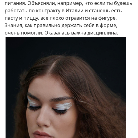
питания. Объясняли, например, что если ты будешь
работать по контракту в Италии и станешь есть
пасту и пиццу, все плохо отразится на фигуре.
Знания, как правильно держать себя в форме,
очень помогли. Оказалась важна дисциплина.