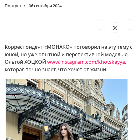
Портрет
06 сентября 2024
Корреспондент «МОНАКО» поговорил на эту тему с
юной, но уже опытной и перспективной моделью
Ольгой ХОЦКОЙ
www.instagram.com/khotskayya
,
которая точно знает, что хочет от жизни.