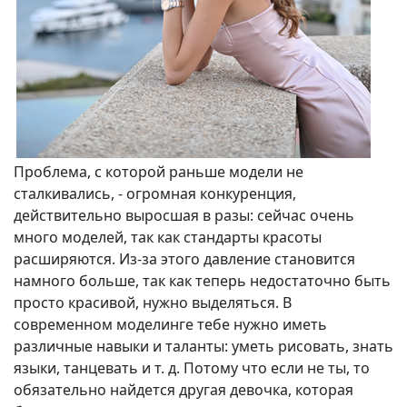
Проблема, с которой раньше модели не
сталкивались, - огромная конкуренция,
действительно выросшая в разы: сейчас очень
много моделей, так как стандарты красоты
расширяются. Из-за этого давление становится
намного больше, так как теперь недостаточно быть
просто красивой, нужно выделяться. В
современном моделинге тебе нужно иметь
различные навыки и таланты: уметь рисовать, знать
языки, танцевать и т. д. Потому что если не ты, то
обязательно найдется другая девочка, которая