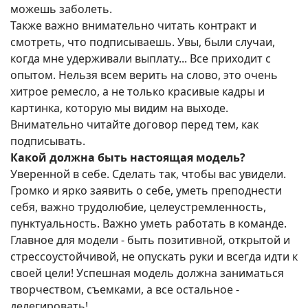
можешь заболеть.
Также важно внимательно читать контракт и
смотреть, что подписываешь. Увы, были случаи,
когда мне удерживали выплату... Все приходит с
опытом. Нельзя всем верить на слово, это очень
хитрое ремесло, а не только красивые кадры и
картинка, которую мы видим на выходе.
Внимательно читайте договор перед тем, как
подписывать.
Какой должна быть настоящая модель?
Уверенной в себе. Сделать так, чтобы вас увидели.
Громко и ярко заявить о себе, уметь преподнести
себя, важно трудолюбие, целеустремленность,
пунктуальность. Важно уметь работать в команде.
Главное для модели - быть позитивной, открытой и
стрессоустойчивой, не опускать руки и всегда идти к
своей цели! Успешная модель должна заниматься
творчеством, съемками, а все остальное -
делегировать!