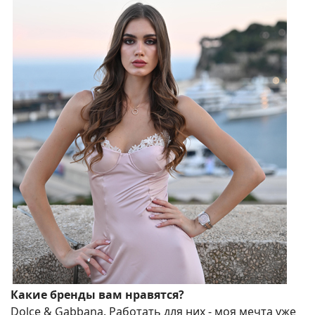
Какие бренды вам нравятся?
Dolce & Gabbana. Работать для них - моя мечта уже