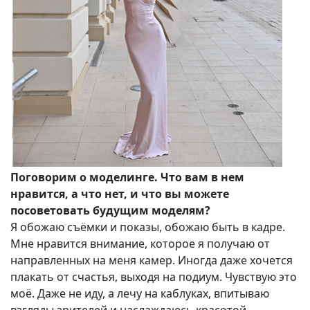
Поговорим о моделинге. Что вам в нем
нравится, а что нет, и что вы можете
посоветовать будущим моделям?
Я обожаю съёмки и показы, обожаю быть в кадре.
Мне нравится внимание, которое я получаю от
направленных на меня камер. Иногда даже хочется
плакать от счастья, выходя на подиум. Чувствую это
моё. Даже не иду, а лечу на каблуках, впитываю