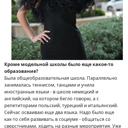
Кроме модельной школы было еще какое-то
образование?
Была общеобразовательная школа. Параллельно
занималась теннисом, танцами и учила
иностранные языки - в школе немецкий и
английский, на котором бегло говорю, а с
репетиторами польский, турецкий и итальянский.
Сейчас осваиваю еще два языка. Надо было еще
как-то себя развивать в социуме - общаться со
сверстниками, ходить на разные мероприятия. Уже