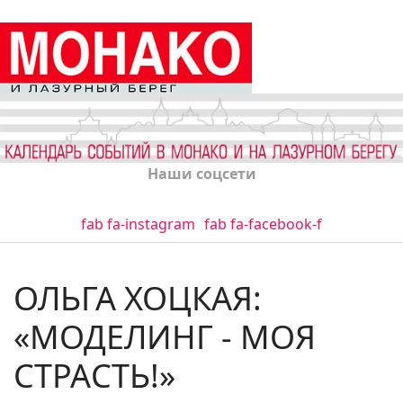
Наши соцсети
fab fa-instagram
fab fa-facebook-f
ОЛЬГА ХОЦКАЯ:
«МОДЕЛИНГ - МОЯ
СТРАСТЬ!»