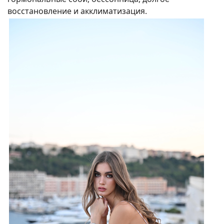
восстановление и акклиматизация.