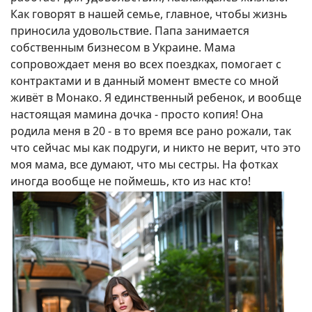
Как говорят в нашей семье, главное, чтобы жизнь
приносила удовольствие. Папа занимается
собственным бизнесом в Украине. Мама
сопровождает меня во всех поездках, помогает с
контрактами и в данный момент вместе со мной
живёт в Монако. Я единственный ребенок, и вообще
настоящая мамина дочка - просто копия! Она
родила меня в 20 - в то время все рано рожали, так
что сейчас мы как подруги, и никто не верит, что это
моя мама, все думают, что мы сестры. На фотках
иногда вообще не поймешь, кто из нас кто!