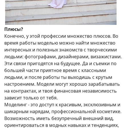
Плюсы?
Конечно, у этой профессии множество плюсов. Во
время работы моделью можно найти множество
интересных и полезных знакомств с творческими
людьми: фотографами, дизайнерами, визажистами.
Эти связи пригодятся на будущее. Да и съемки по
большей части приятное время с классными
людьми, и после работы ты выходишь с крутым
настроением. Модели могут хорошо зарабатывать
на контрактах, и твоя финансовая независимость
зависит только от тебя.
Моделинг - это доступ к красивым, эксклюзивным и
шикарным нарядам, профессиональной косметике.
Возможность иметь безупречный внешний вид,
ориентироваться в модных навыках и тенденциях,