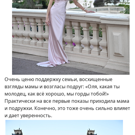
Очень ценю поддержку семьи, восхищенные
взгляды мамы и возгласы подруг: «Оля, какая ты
молодец, как всё хорошо, мы горды тобой!»
Практически на все первые показы приходила мама
и подружки. Конечно, это тоже очень сильно влияет
и дает уверенность.