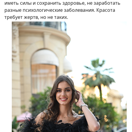
иметь силы и сохранить здоровье, не заработать
разные психологические заболевания. Красота
требует жертв, но не таких.