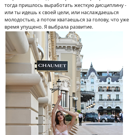
тогда пришлось выработать жесткую дисциплину -
или ты идешь к своей цели, или наслаждаешься
молодостью, а потом хватаешься за голову, что уже
время упущено. Я выбрала развитие.