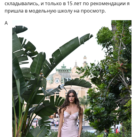
складывались, и только в 15 лет по рекомендации я
пришла в модельную школу на просмотр.
А